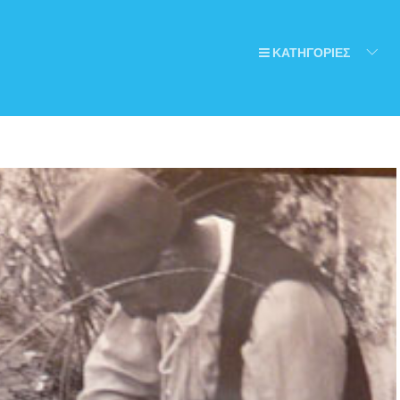
ΚΑΤΗΓΟΡΙΕΣ