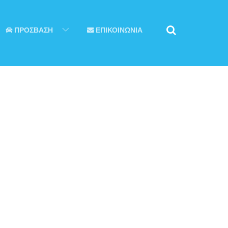
ΠΡΟΣΒΑΣΗ
ΕΠΙΚΟΙΝΩΝΙΑ