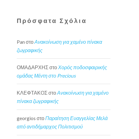
Πρόσφατα Σχόλια
Pan
στο
Ανακοίνωση για χαμένο πίνακα
ζωγραφικής
ΟΜΑΔΑΡΧΗΣ
στο
Χορός ποδοσφαιρικής
ομάδας Μέντη στο Precious
ΚΛΕΦΤΑΚΟΣ
στο
Ανακοίνωση για χαμένο
πίνακα ζωγραφικής
georgios
στο
Παραίτηση Ευαγγελίας Μελά
από αντιδήμαρχος Πολιτισμού