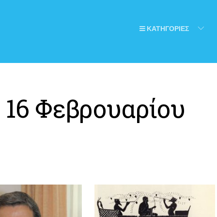
ΚΑΤΗΓΟΡΙΕΣ
:
16 Φεβρουαρίου