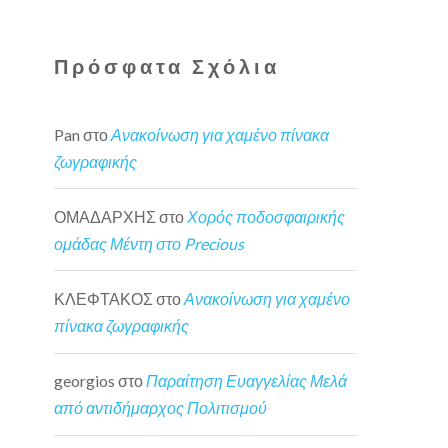
Πρόσφατα Σχόλια
Pan
στο
Ανακοίνωση για χαμένο πίνακα
ζωγραφικής
ΟΜΑΔΑΡΧΗΣ
στο
Χορός ποδοσφαιρικής
ομάδας Μέντη στο Precious
ΚΛΕΦΤΑΚΟΣ
στο
Ανακοίνωση για χαμένο
πίνακα ζωγραφικής
georgios
στο
Παραίτηση Ευαγγελίας Μελά
από αντιδήμαρχος Πολιτισμού