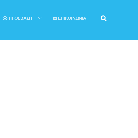
ΠΡΟΣΒΑΣΗ
ΕΠΙΚΟΙΝΩΝΙΑ