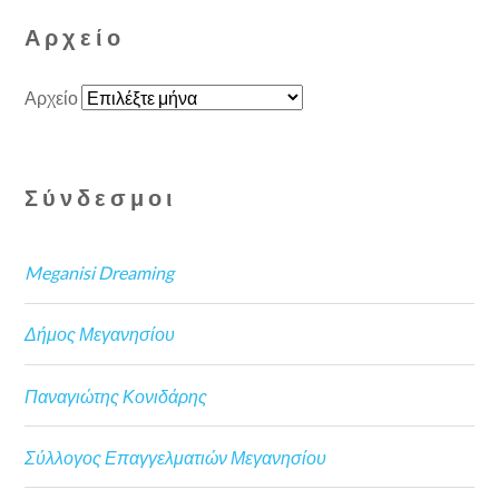
Αρχείο
Αρχείο
Σύνδεσμοι
Meganisi Dreaming
Δήμος Μεγανησίου
Παναγιώτης Κονιδάρης
Σύλλογος Επαγγελματιών Μεγανησίου