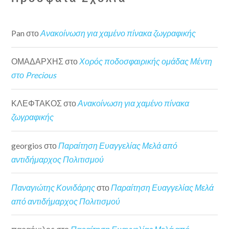
Pan
στο
Ανακοίνωση για χαμένο πίνακα ζωγραφικής
ΟΜΑΔΑΡΧΗΣ
στο
Χορός ποδοσφαιρικής ομάδας Μέντη
στο Precious
ΚΛΕΦΤΑΚΟΣ
στο
Ανακοίνωση για χαμένο πίνακα
ζωγραφικής
georgios
στο
Παραίτηση Ευαγγελίας Μελά από
αντιδήμαρχος Πολιτισμού
Παναγιώτης Κονιδάρης
στο
Παραίτηση Ευαγγελίας Μελά
από αντιδήμαρχος Πολιτισμού