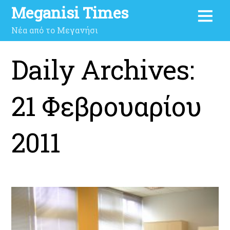
Meganisi Times
Νέα από το Μεγανήσι
Daily Archives:
21 Φεβρουαρίου
2011