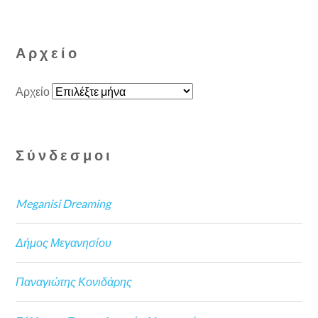
Αρχείο
Αρχείο
Σύνδεσμοι
Meganisi Dreaming
Δήμος Μεγανησίου
Παναγιώτης Κονιδάρης