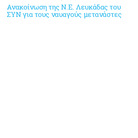
Ανακοίνωση της Ν.Ε. Λευκάδας του
ΣΥΝ για τους ναυαγούς μετανάστες