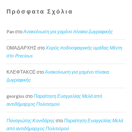
Πρόσφατα Σχόλια
Pan
στο
Ανακοίνωση για χαμένο πίνακα ζωγραφικής
ΟΜΑΔΑΡΧΗΣ
στο
Χορός ποδοσφαιρικής ομάδας Μέντη
στο Precious
ΚΛΕΦΤΑΚΟΣ
στο
Ανακοίνωση για χαμένο πίνακα
ζωγραφικής
georgios
στο
Παραίτηση Ευαγγελίας Μελά από
αντιδήμαρχος Πολιτισμού
Παναγιώτης Κονιδάρης
στο
Παραίτηση Ευαγγελίας Μελά
από αντιδήμαρχος Πολιτισμού