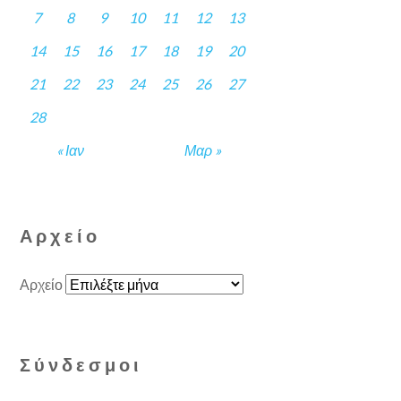
7
8
9
10
11
12
13
14
15
16
17
18
19
20
21
22
23
24
25
26
27
28
« Ιαν
Μαρ »
Αρχείο
Αρχείο
Σύνδεσμοι