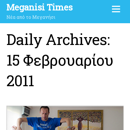
Meganisi Times
Νέα από το Μεγανήσι
Daily Archives:
15 Φεβρουαρίου
2011