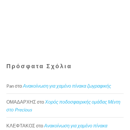
Πρόσφατα Σχόλια
Pan
στο
Ανακοίνωση για χαμένο πίνακα ζωγραφικής
ΟΜΑΔΑΡΧΗΣ
στο
Χορός ποδοσφαιρικής ομάδας Μέντη
στο Precious
ΚΛΕΦΤΑΚΟΣ
στο
Ανακοίνωση για χαμένο πίνακα