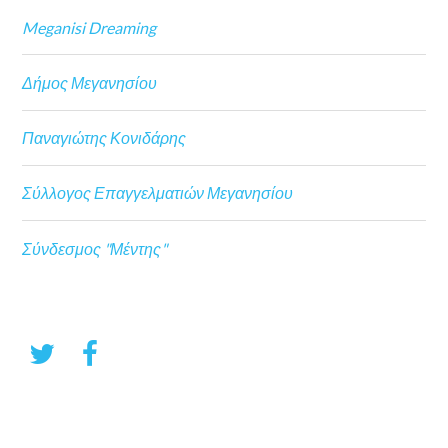
Meganisi Dreaming
Δήμος Μεγανησίου
Παναγιώτης Κονιδάρης
Σύλλογος Επαγγελματιών Μεγανησίου
Σύνδεσμος "Μέντης"