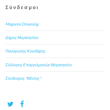
Σύνδεσμοι
Meganisi Dreaming
Δήμος Μεγανησίου
Παναγιώτης Κονιδάρης
Σύλλογος Επαγγελματιών Μεγανησίου
Σύνδεσμος "Μέντης"