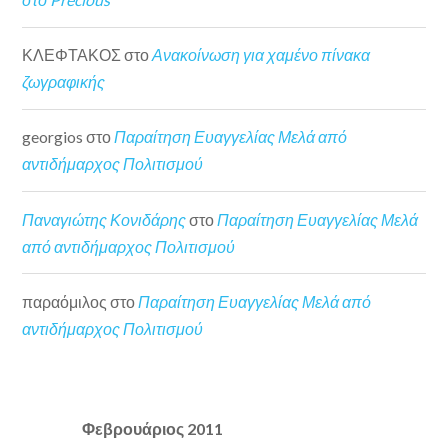
ΚΛΕΦΤΑΚΟΣ
στο
Ανακοίνωση για χαμένο πίνακα
ζωγραφικής
georgios
στο
Παραίτηση Ευαγγελίας Μελά από
αντιδήμαρχος Πολιτισμού
Παναγιώτης Κονιδάρης
στο
Παραίτηση Ευαγγελίας Μελά
από αντιδήμαρχος Πολιτισμού
παραόμιλος
στο
Παραίτηση Ευαγγελίας Μελά από
αντιδήμαρχος Πολιτισμού
Φεβρουάριος 2011