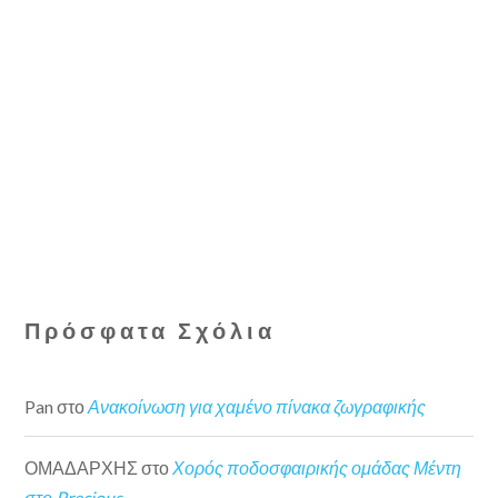
Πρόσφατα Σχόλια
Pan
στο
Ανακοίνωση για χαμένο πίνακα ζωγραφικής
ΟΜΑΔΑΡΧΗΣ
στο
Χορός ποδοσφαιρικής ομάδας Μέντη
στο Precious