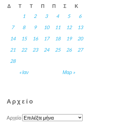
Δ
Τ
Τ
Π
Π
Σ
Κ
1
2
3
4
5
6
7
8
9
10
11
12
13
14
15
16
17
18
19
20
21
22
23
24
25
26
27
28
« Ιαν
Μαρ »
Αρχείο
Αρχείο