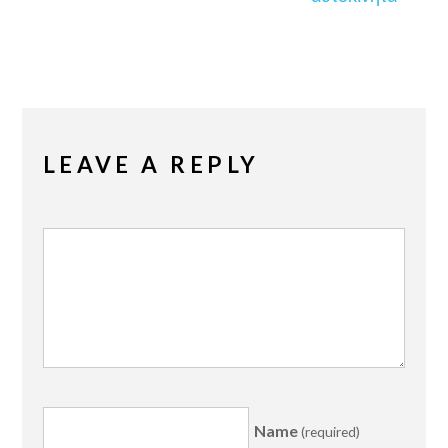
LEAVE A REPLY
Name
(required)