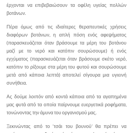
έρχονται να επιβεβαιώσουν τα οφέλη υγείας πολλών
βοτάνων.
Πέρα όμως από τις ιδιαίτερες θεραπευτικές χρήσεις
διαφόρων βοτάνων, η απλή πόση ενός αφεψήματος
(παρασκευάζεται όταν βράσουμε τα μέρη του βοτάνου
μαζί με το νερό και κατόπιν σουρώσουμε) ή ενός
εγχύματος (παρασκευάζεται όταν βράσουμε σκέτο νερό,
κατόπιν το ρίξουμε στα μέρη του φυτού και σουρώσουμε
μετά από κάποια λεπτά) αποτελεί σίγουρα μια υγιεινή
συνήθεια.
Ας δούμε λοιπόν από κοντά κάποια από τα αγαπημένα
μας φυτά από τα οποία παίρνουμε ευεργετικά ροφήματα,
τονώνοντας την άμυνα του οργανισμού μας.
Ξεκινώντας από το ‘τσάι του βουνού’ θα πρέπει να