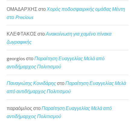
ΟΜΑΔΑΡΧΗΣ
στο
Χορός ποδοσφαιρικής ομάδας Μέντη
στο Precious
ΚΛΕΦΤΑΚΟΣ
στο
Ανακοίνωση για χαμένο πίνακα
ζωγραφικής
georgios
στο
Παραίτηση Ευαγγελίας Μελά από
αντιδήμαρχος Πολιτισμού
Παναγιώτης Κονιδάρης
στο
Παραίτηση Ευαγγελίας Μελά
από αντιδήμαρχος Πολιτισμού
παραόμιλος
στο
Παραίτηση Ευαγγελίας Μελά από
αντιδήμαρχος Πολιτισμού