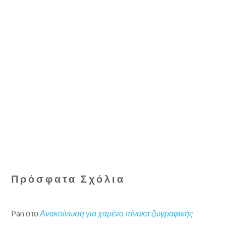
Πρόσφατα Σχόλια
Pan
στο
Ανακοίνωση για χαμένο πίνακα ζωγραφικής