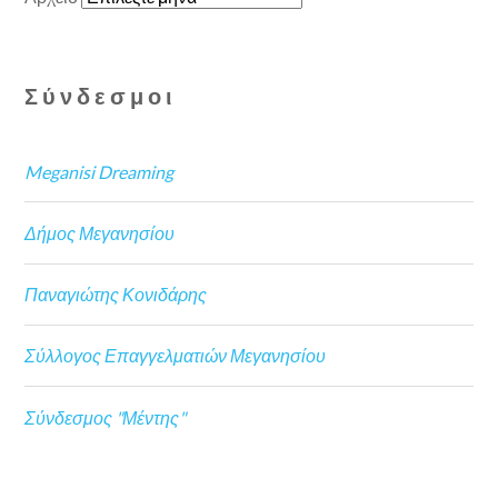
Σύνδεσμοι
Meganisi Dreaming
Δήμος Μεγανησίου
Παναγιώτης Κονιδάρης
Σύλλογος Επαγγελματιών Μεγανησίου
Σύνδεσμος "Μέντης"