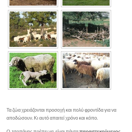
Τα ζώα χρειάζονται προσοχή και πολύ φροντίδα για να
αποδώσουν. Κι αυτό απαιτεί χρόνο και κόπο.
Ο τσοπάνης πρέπει να είναι πάντα
παραστεκούμενος
.