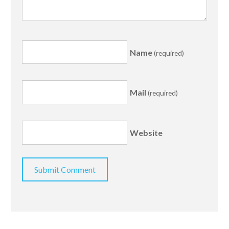
Name
(required)
Mail
(required)
Website