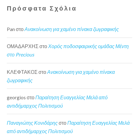
Πρόσφατα Σχόλια
Pan
στο
Ανακοίνωση για χαμένο πίνακα ζωγραφικής
ΟΜΑΔΑΡΧΗΣ
στο
Χορός ποδοσφαιρικής ομάδας Μέντη
στο Precious
ΚΛΕΦΤΑΚΟΣ
στο
Ανακοίνωση για χαμένο πίνακα
ζωγραφικής
georgios
στο
Παραίτηση Ευαγγελίας Μελά από
αντιδήμαρχος Πολιτισμού
Παναγιώτης Κονιδάρης
στο
Παραίτηση Ευαγγελίας Μελά
από αντιδήμαρχος Πολιτισμού