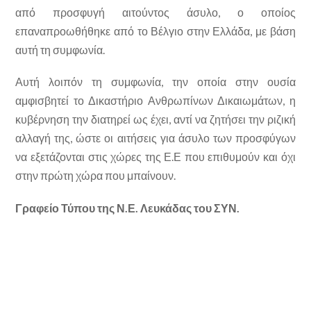
από προσφυγή αιτούντος άσυλο, ο οποίος
επαναπροωθήθηκε από το Βέλγιο στην Ελλάδα, με βάση
αυτή τη συμφωνία.
Αυτή λοιπόν τη συμφωνία, την οποία στην ουσία
αμφισβητεί το Δικαστήριο Ανθρωπίνων Δικαιωμάτων, η
κυβέρνηση την διατηρεί ως έχει, αντί να ζητήσει την ριζική
αλλαγή της, ώστε οι αιτήσεις για άσυλο των προσφύγων
να εξετάζονται στις χώρες της Ε.Ε που επιθυμούν και όχι
στην πρώτη χώρα που μπαίνουν.
Γραφείο Τύπου της Ν.Ε. Λευκάδας του ΣΥΝ.