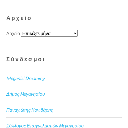
Αρχείο
Αρχείο
Σύνδεσμοι
Meganisi Dreaming
Δήμος Μεγανησίου
Παναγιώτης Κονιδάρης
Σύλλογος Επαγγελματιών Μεγανησίου