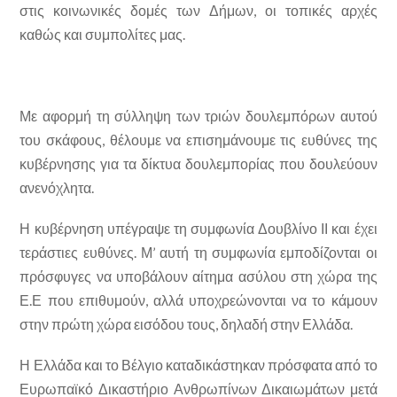
στις κοινωνικές δομές των Δήμων, οι τοπικές αρχές
καθώς και συμπολίτες μας.
Με αφορμή τη σύλληψη των τριών δουλεμπόρων αυτού
του σκάφους, θέλουμε να επισημάνουμε τις ευθύνες της
κυβέρνησης για τα δίκτυα δουλεμπορίας που δουλεύουν
ανενόχλητα.
Η κυβέρνηση υπέγραψε τη συμφωνία Δουβλίνο ΙΙ και έχει
τεράστιες ευθύνες. Μ’ αυτή τη συμφωνία εμποδίζονται οι
πρόσφυγες να υποβάλουν αίτημα ασύλου στη χώρα της
Ε.Ε που επιθυμούν, αλλά υποχρεώνονται να το κάμουν
στην πρώτη χώρα εισόδου τους, δηλαδή στην Ελλάδα.
Η Ελλάδα και το Βέλγιο καταδικάστηκαν πρόσφατα από το
Ευρωπαϊκό Δικαστήριο Ανθρωπίνων Δικαιωμάτων μετά