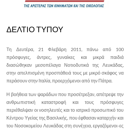
ΔΕΛΤΙΟ ΤΥΠΟΥ
Τη Δευτέρα, 21 Φλεβάρη 2011, πάνω από 100
πρόσφυγες, άντρες, γυναίκες και μικρά παιδιά
διασώθηκαν μεσοπέλαγα Νοτιοδυτικά της Λευκάδας,
στην απελπισμένη προσπάθειά τους με μικρό σκάφος να
περάσουν στην Ιταλία, προερχόμενοι από την Πάτρα.
Η βοήθεια των ψαράδων που προσέτρεξαν, απέτρεψε την
ανθρωπιστική καταστροφή και τους πρόσφυγες
περιέθαλψαν οι νοσηλευτές και το ιατρικό προσωπικό του
Κέντρου Υγείας της Βασιλικής, που έφθασαν καταρχήν και
του Νοσοκομείου Λευκάδας στη συνέχεια, εργαζόμενοι-ες