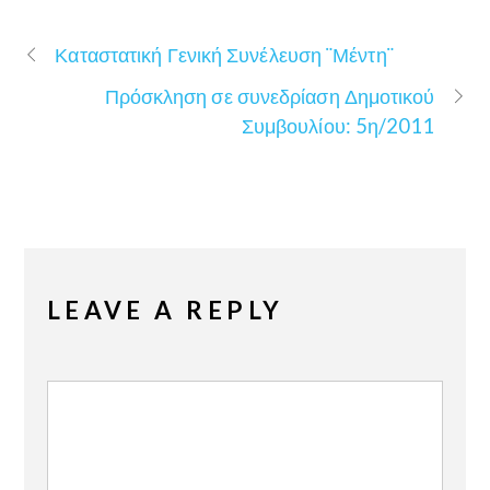
Καταστατική Γενική Συνέλευση ¨Μέντη¨
Πρόσκληση σε συνεδρίαση Δημοτικού
Συμβουλίου: 5η/2011
LEAVE A REPLY