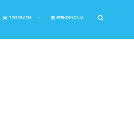
ΠΡΟΣΒΑΣΗ
ΕΠΙΚΟΙΝΩΝΙΑ