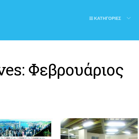
ΚΑΤΗΓΟΡΙΕΣ
ves:
Φεβρουάριος