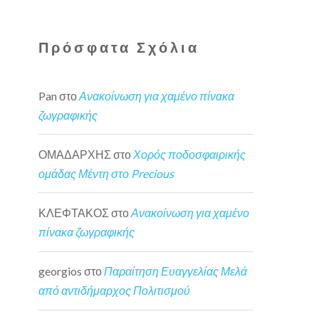
Πρόσφατα Σχόλια
Pan
στο
Ανακοίνωση για χαμένο πίνακα
ζωγραφικής
ΟΜΑΔΑΡΧΗΣ
στο
Χορός ποδοσφαιρικής
ομάδας Μέντη στο Precious
ΚΛΕΦΤΑΚΟΣ
στο
Ανακοίνωση για χαμένο
πίνακα ζωγραφικής
georgios
στο
Παραίτηση Ευαγγελίας Μελά
από αντιδήμαρχος Πολιτισμού