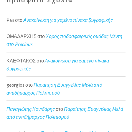
Pan
στο
Ανακοίνωση για χαμένο πίνακα ζωγραφικής
ΟΜΑΔΑΡΧΗΣ
στο
Χορός ποδοσφαιρικής ομάδας Μέντη
στο Precious
ΚΛΕΦΤΑΚΟΣ
στο
Ανακοίνωση για χαμένο πίνακα
ζωγραφικής
georgios
στο
Παραίτηση Ευαγγελίας Μελά από
αντιδήμαρχος Πολιτισμού
Παναγιώτης Κονιδάρης
στο
Παραίτηση Ευαγγελίας Μελά
από αντιδήμαρχος Πολιτισμού