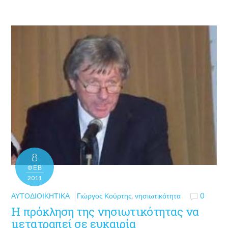
8
ΦΕΒ
2011
ΑΥΤΟΔΙΟΙΚΗΤΙΚΆ
Γιώργος Κούρτης
,
νησιωτικότητα
0
Η πρόκληση της νησιωτικότητας να
μετατραπεί σε ευκαιρία