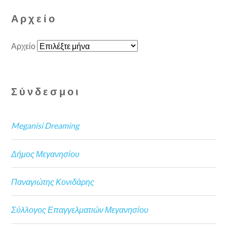
Αρχείο
Αρχείο
Σύνδεσμοι
Meganisi Dreaming
Δήμος Μεγανησίου
Παναγιώτης Κονιδάρης
Σύλλογος Επαγγελματιών Μεγανησίου