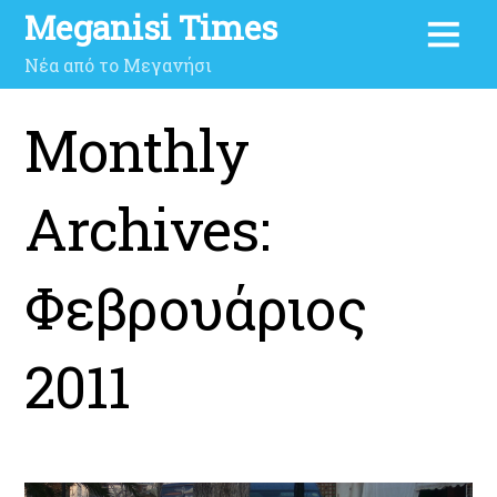
Meganisi Times
Νέα από το Μεγανήσι
Monthly
Archives:
Φεβρουάριος
2011