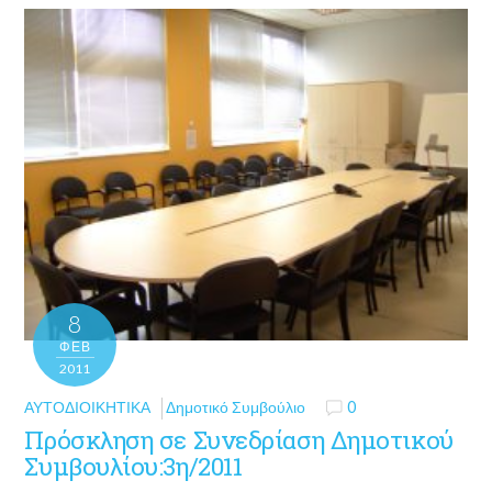
8
ΦΕΒ
2011
ΑΥΤΟΔΙΟΙΚΗΤΙΚΆ
Δημοτικό Συμβούλιο
0
Πρόσκληση σε Συνεδρίαση Δημοτικού
Συμβουλίου:3η/2011