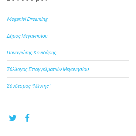
Meganisi Dreaming
Δήμος Μεγανησίου
Παναγιώτης Κονιδάρης
Σύλλογος Επαγγελματιών Μεγανησίου
Σύνδεσμος "Μέντης"