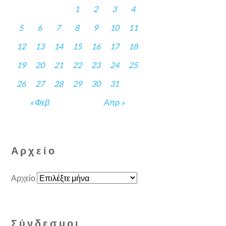
1
2
3
4
5
6
7
8
9
10
11
12
13
14
15
16
17
18
19
20
21
22
23
24
25
26
27
28
29
30
31
« Φεβ
Απρ »
Αρχείο
Αρχείο
Σύνδεσμοι