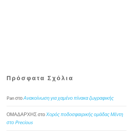
Πρόσφατα Σχόλια
Pan
στο
Ανακοίνωση για χαμένο πίνακα ζωγραφικής
ΟΜΑΔΑΡΧΗΣ
στο
Χορός ποδοσφαιρικής ομάδας Μέντη
στο Precious