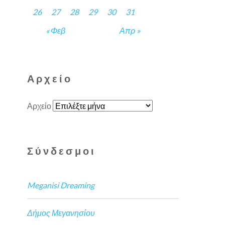
26
27
28
29
30
31
« Φεβ
Απρ »
Αρχείο
Αρχείο
Σύνδεσμοι
Meganisi Dreaming
Δήμος Μεγανησίου