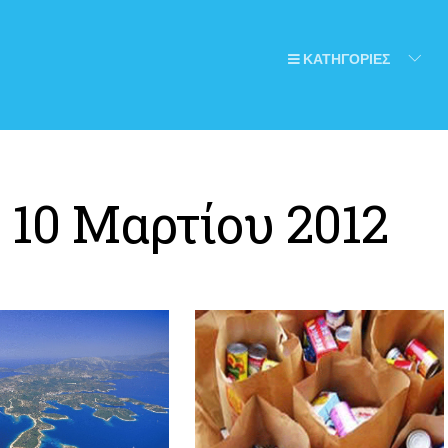
ΚΑΤΗΓΟΡΙΕΣ
:
10 Μαρτίου 2012