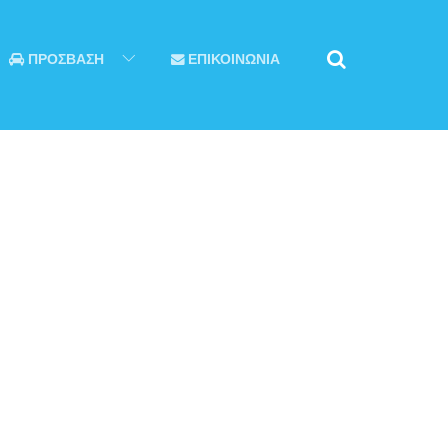
ΠΡΟΣΒΑΣΗ
ΕΠΙΚΟΙΝΩΝΙΑ