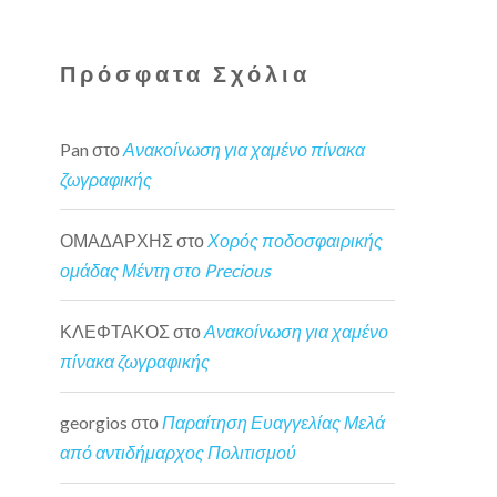
Πρόσφατα Σχόλια
Pan
στο
Ανακοίνωση για χαμένο πίνακα
ζωγραφικής
ΟΜΑΔΑΡΧΗΣ
στο
Χορός ποδοσφαιρικής
ομάδας Μέντη στο Precious
ΚΛΕΦΤΑΚΟΣ
στο
Ανακοίνωση για χαμένο
πίνακα ζωγραφικής
georgios
στο
Παραίτηση Ευαγγελίας Μελά
από αντιδήμαρχος Πολιτισμού