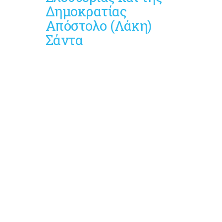
Δημοκρατίας
Απόστολο (Λάκη)
Σάντα