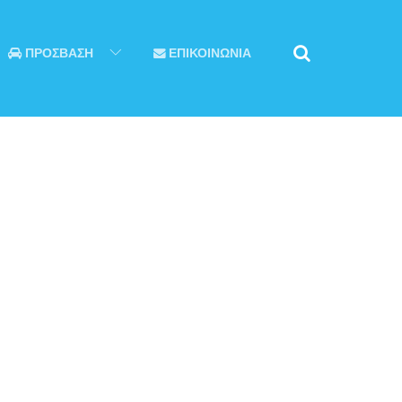
ΠΡΟΣΒΑΣΗ
ΕΠΙΚΟΙΝΩΝΙΑ