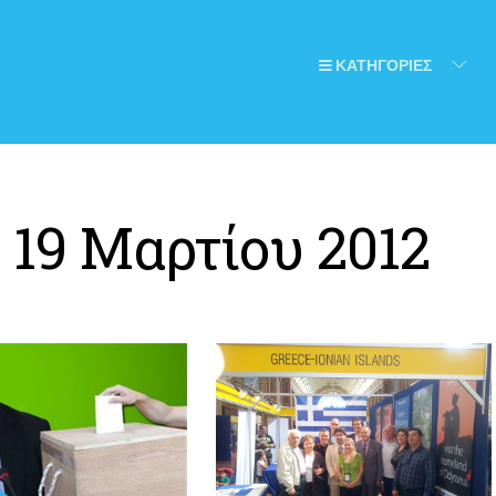
ΚΑΤΗΓΟΡΙΕΣ
:
19 Μαρτίου 2012