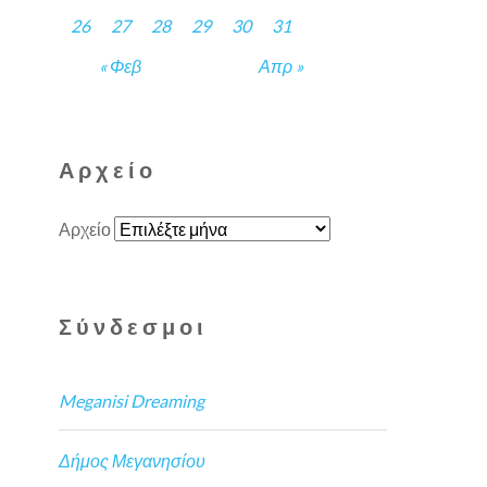
26
27
28
29
30
31
« Φεβ
Απρ »
Αρχείο
Αρχείο
Σύνδεσμοι
Meganisi Dreaming
Δήμος Μεγανησίου