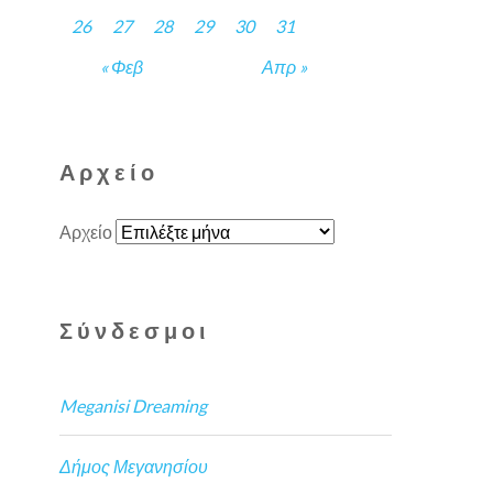
26
27
28
29
30
31
« Φεβ
Απρ »
Αρχείο
Αρχείο
Σύνδεσμοι
Meganisi Dreaming
Δήμος Μεγανησίου