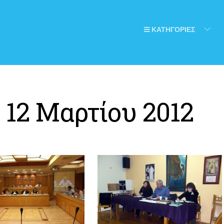
ΚΑΤΗΓΟΡΙΕΣ
:
12 Μαρτίου 2012