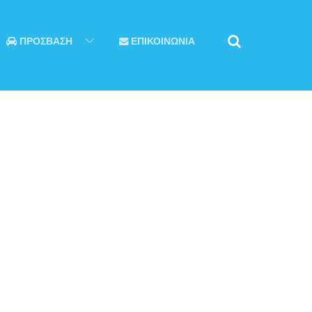
ΠΡΟΣΒΑΣΗ
ΕΠΙΚΟΙΝΩΝΙΑ