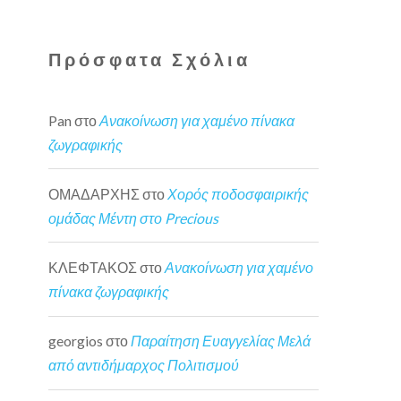
Πρόσφατα Σχόλια
Pan
στο
Ανακοίνωση για χαμένο πίνακα
ζωγραφικής
ΟΜΑΔΑΡΧΗΣ
στο
Χορός ποδοσφαιρικής
ομάδας Μέντη στο Precious
ΚΛΕΦΤΑΚΟΣ
στο
Ανακοίνωση για χαμένο
πίνακα ζωγραφικής
georgios
στο
Παραίτηση Ευαγγελίας Μελά
από αντιδήμαρχος Πολιτισμού