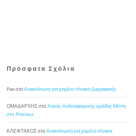
Πρόσφατα Σχόλια
Pan
στο
Ανακοίνωση για χαμένο πίνακα ζωγραφικής
ΟΜΑΔΑΡΧΗΣ
στο
Χορός ποδοσφαιρικής ομάδας Μέντη
στο Precious
ΚΛΕΦΤΑΚΟΣ
στο
Ανακοίνωση για χαμένο πίνακα