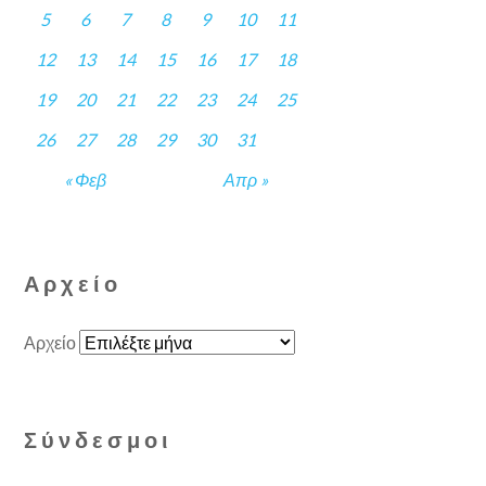
5
6
7
8
9
10
11
12
13
14
15
16
17
18
19
20
21
22
23
24
25
26
27
28
29
30
31
« Φεβ
Απρ »
Αρχείο
Αρχείο
Σύνδεσμοι