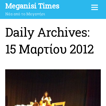
Meganisi Times
Νέα από το Μεγανήσι
Daily Archives:
15 Μαρτίου 2012