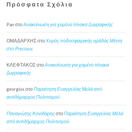
Πρόσφατα Σχόλια
Pan
στο
Ανακοίνωση για χαμένο πίνακα ζωγραφικής
ΟΜΑΔΑΡΧΗΣ
στο
Χορός ποδοσφαιρικής ομάδας Μέντη
στο Precious
ΚΛΕΦΤΑΚΟΣ
στο
Ανακοίνωση για χαμένο πίνακα
ζωγραφικής
georgios
στο
Παραίτηση Ευαγγελίας Μελά από
αντιδήμαρχος Πολιτισμού
Παναγιώτης Κονιδάρης
στο
Παραίτηση Ευαγγελίας Μελά
από αντιδήμαρχος Πολιτισμού