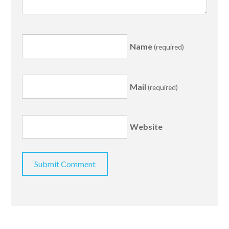
Name
(required)
Mail
(required)
Website