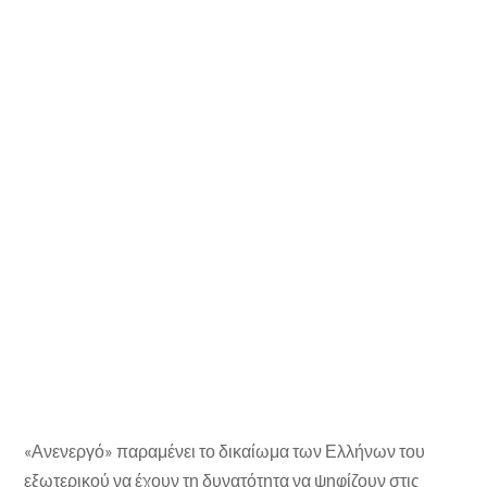
«Ανενεργό» παραμένει το δικαίωμα των Ελλήνων του
εξωτερικού να έχουν τη δυνατότητα να ψηφίζουν στις