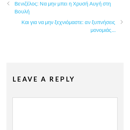
Βενιζέλος: Να μην μπει η Χρυσή Αυγή στη
Βουλή
Και για να μην ξεχνιόμαστε: αν ξυπνήσεις
μονομιάς…
LEAVE A REPLY