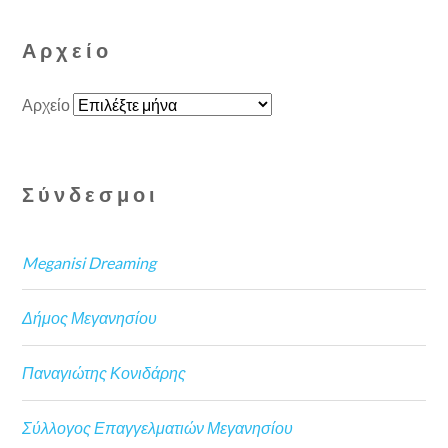
Αρχείο
Αρχείο
Σύνδεσμοι
Meganisi Dreaming
Δήμος Μεγανησίου
Παναγιώτης Κονιδάρης
Σύλλογος Επαγγελματιών Μεγανησίου