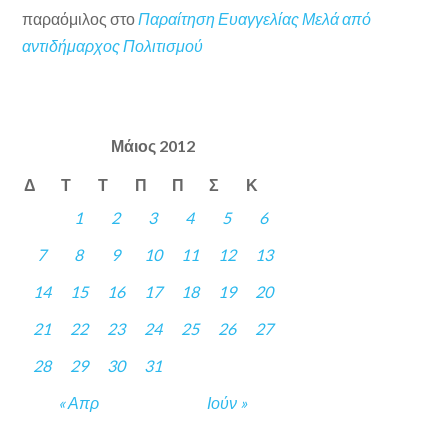
παραόμιλος
στο
Παραίτηση Ευαγγελίας Μελά από
αντιδήμαρχος Πολιτισμού
Μάιος 2012
Δ
Τ
Τ
Π
Π
Σ
Κ
1
2
3
4
5
6
7
8
9
10
11
12
13
14
15
16
17
18
19
20
21
22
23
24
25
26
27
28
29
30
31
« Απρ
Ιούν »