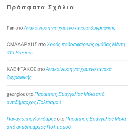
Πρόσφατα Σχόλια
Pan
στο
Ανακοίνωση για χαμένο πίνακα ζωγραφικής
ΟΜΑΔΑΡΧΗΣ
στο
Χορός ποδοσφαιρικής ομάδας Μέντη
στο Precious
ΚΛΕΦΤΑΚΟΣ
στο
Ανακοίνωση για χαμένο πίνακα
ζωγραφικής
georgios
στο
Παραίτηση Ευαγγελίας Μελά από
αντιδήμαρχος Πολιτισμού
Παναγιώτης Κονιδάρης
στο
Παραίτηση Ευαγγελίας Μελά
από αντιδήμαρχος Πολιτισμού