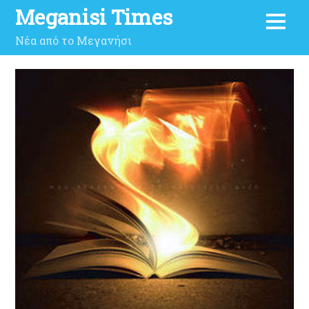
Meganisi Times
Νέα από το Μεγανήσι