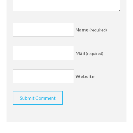
Name
(required)
Mail
(required)
Website