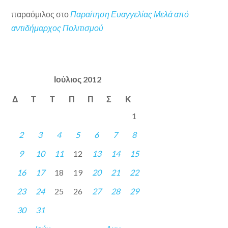
παραόμιλος
στο
Παραίτηση Ευαγγελίας Μελά από
αντιδήμαρχος Πολιτισμού
Ιούλιος 2012
Δ
Τ
Τ
Π
Π
Σ
Κ
1
2
3
4
5
6
7
8
9
10
11
12
13
14
15
16
17
18
19
20
21
22
23
24
25
26
27
28
29
30
31