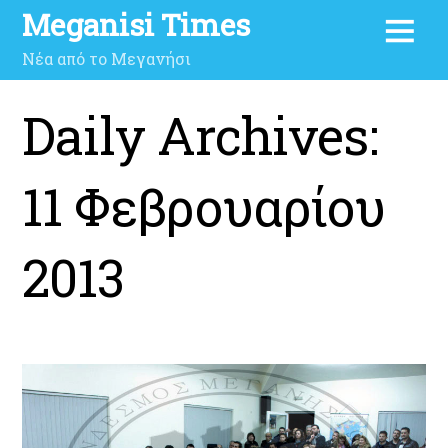
Meganisi Times
Νέα από το Μεγανήσι
Daily Archives:
11 Φεβρουαρίου
2013