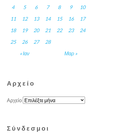
4
5
6
7
8
9
10
11
12
13
14
15
16
17
18
19
20
21
22
23
24
25
26
27
28
« Ιαν
Μαρ »
Αρχείο
Αρχείο
Σύνδεσμοι