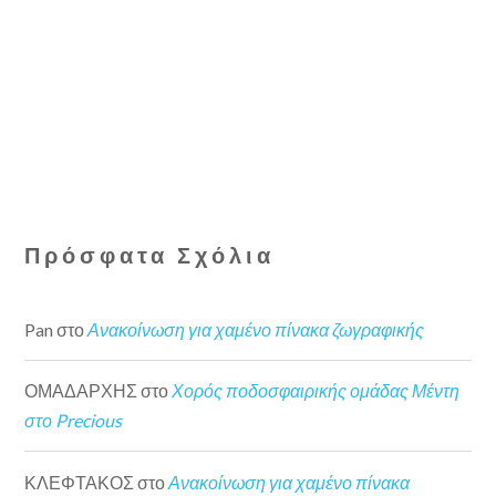
Πρόσφατα Σχόλια
Pan
στο
Ανακοίνωση για χαμένο πίνακα ζωγραφικής
ΟΜΑΔΑΡΧΗΣ
στο
Χορός ποδοσφαιρικής ομάδας Μέντη
στο Precious
ΚΛΕΦΤΑΚΟΣ
στο
Ανακοίνωση για χαμένο πίνακα