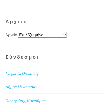
Αρχείο
Αρχείο
Σύνδεσμοι
Meganisi Dreaming
Δήμος Μεγανησίου
Παναγιώτης Κονιδάρης