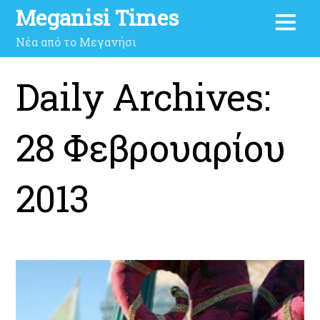
Meganisi Times
Νέα από το Μεγανήσι
Daily Archives:
28 Φεβρουαρίου
2013