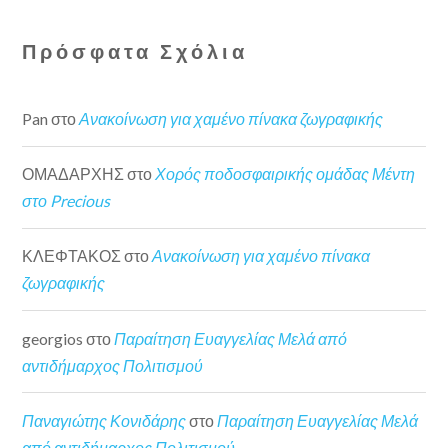
Πρόσφατα Σχόλια
Pan
στο
Ανακοίνωση για χαμένο πίνακα ζωγραφικής
ΟΜΑΔΑΡΧΗΣ
στο
Χορός ποδοσφαιρικής ομάδας Μέντη
στο Precious
ΚΛΕΦΤΑΚΟΣ
στο
Ανακοίνωση για χαμένο πίνακα
ζωγραφικής
georgios
στο
Παραίτηση Ευαγγελίας Μελά από
αντιδήμαρχος Πολιτισμού
Παναγιώτης Κονιδάρης
στο
Παραίτηση Ευαγγελίας Μελά
από αντιδήμαρχος Πολιτισμού