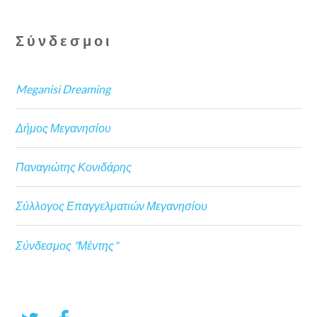
Σύνδεσμοι
Meganisi Dreaming
Δήμος Μεγανησίου
Παναγιώτης Κονιδάρης
Σύλλογος Επαγγελματιών Μεγανησίου
Σύνδεσμος "Μέντης"