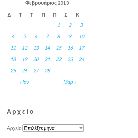
Φεβρουάριος 2013
Δ
Τ
Τ
Π
Π
Σ
Κ
1
2
3
4
5
6
7
8
9
10
11
12
13
14
15
16
17
18
19
20
21
22
23
24
25
26
27
28
« Ιαν
Μαρ »
Αρχείο
Αρχείο