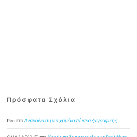
Πρόσφατα Σχόλια
Pan
στο
Ανακοίνωση για χαμένο πίνακα ζωγραφικής