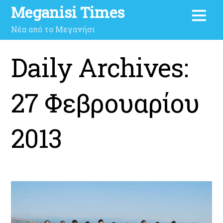
Meganisi Times
Νέα από το Μεγανήσι
Daily Archives:
27 Φεβρουαρίου
2013