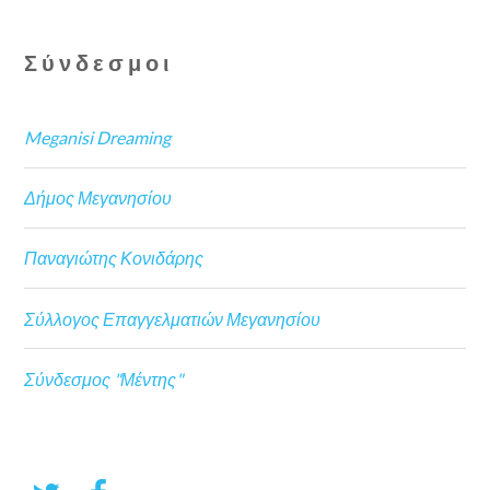
Σύνδεσμοι
Meganisi Dreaming
Δήμος Μεγανησίου
Παναγιώτης Κονιδάρης
Σύλλογος Επαγγελματιών Μεγανησίου
Σύνδεσμος "Μέντης"