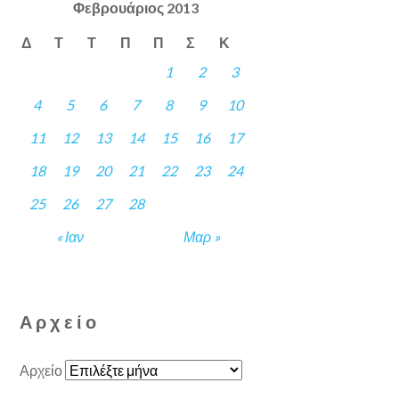
Φεβρουάριος 2013
Δ
Τ
Τ
Π
Π
Σ
Κ
1
2
3
4
5
6
7
8
9
10
11
12
13
14
15
16
17
18
19
20
21
22
23
24
25
26
27
28
« Ιαν
Μαρ »
Αρχείο
Αρχείο