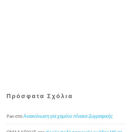
Πρόσφατα Σχόλια
Pan
στο
Ανακοίνωση για χαμένο πίνακα ζωγραφικής