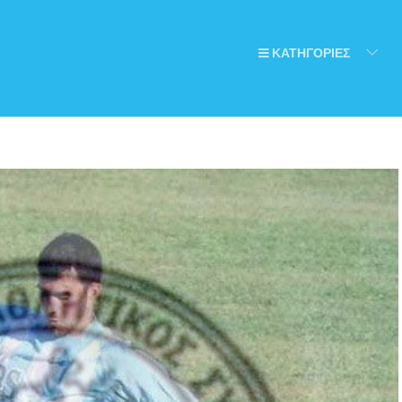
ΚΑΤΗΓΟΡΙΕΣ