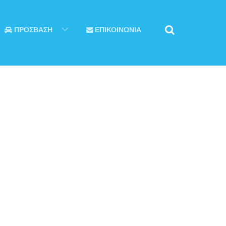
ΠΡΟΣΒΑΣΗ
ΕΠΙΚΟΙΝΩΝΙΑ