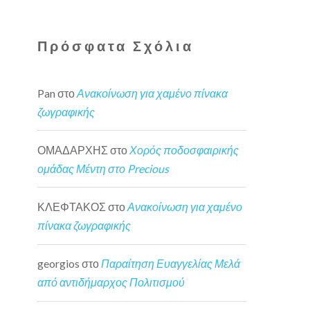
Πρόσφατα Σχόλια
Pan
στο
Ανακοίνωση για χαμένο πίνακα
ζωγραφικής
ΟΜΑΔΑΡΧΗΣ
στο
Χορός ποδοσφαιρικής
ομάδας Μέντη στο Precious
ΚΛΕΦΤΑΚΟΣ
στο
Ανακοίνωση για χαμένο
πίνακα ζωγραφικής
georgios
στο
Παραίτηση Ευαγγελίας Μελά
από αντιδήμαρχος Πολιτισμού