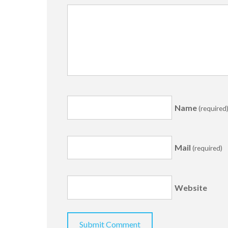
Name
(required
Mail
(required)
Website