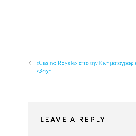
«Casino Royale» από την Κινηματογραφι
Λέσχη
LEAVE A REPLY