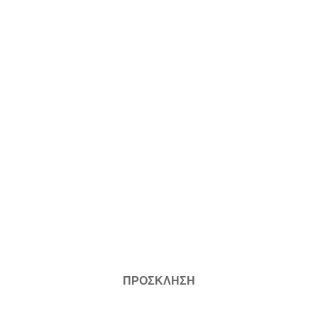
ΠΡΟΣΚΛΗΣΗ