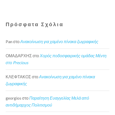
Πρόσφατα Σχόλια
Pan
στο
Ανακοίνωση για χαμένο πίνακα ζωγραφικής
ΟΜΑΔΑΡΧΗΣ
στο
Χορός ποδοσφαιρικής ομάδας Μέντη
στο Precious
ΚΛΕΦΤΑΚΟΣ
στο
Ανακοίνωση για χαμένο πίνακα
ζωγραφικής
georgios
στο
Παραίτηση Ευαγγελίας Μελά από
αντιδήμαρχος Πολιτισμού