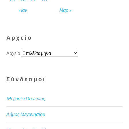
« Ιαν
Μαρ »
Αρχείο
Αρχείο
Σύνδεσμοι
Meganisi Dreaming
Δήμος Μεγανησίου