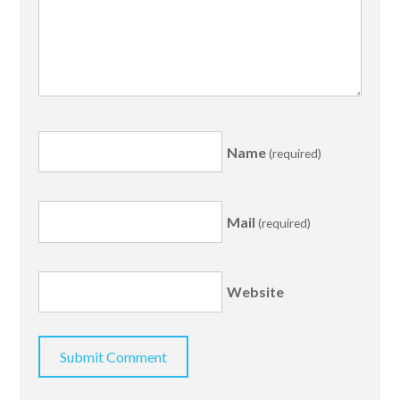
Name
(required)
Mail
(required)
Website