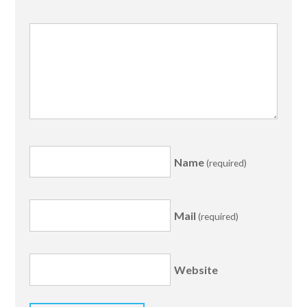
Name
(required)
Mail
(required)
Website