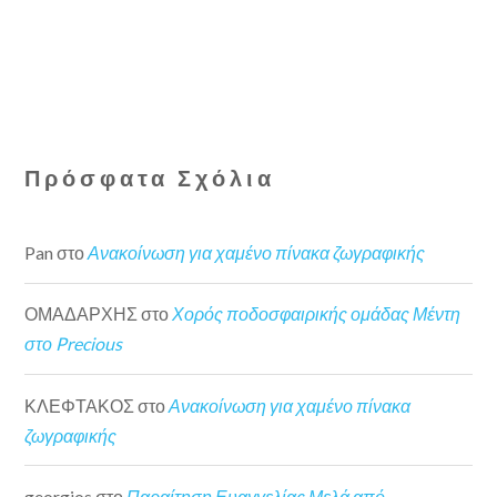
Πρόσφατα Σχόλια
Pan
στο
Ανακοίνωση για χαμένο πίνακα ζωγραφικής
ΟΜΑΔΑΡΧΗΣ
στο
Χορός ποδοσφαιρικής ομάδας Μέντη
στο Precious
ΚΛΕΦΤΑΚΟΣ
στο
Ανακοίνωση για χαμένο πίνακα
ζωγραφικής
georgios
στο
Παραίτηση Ευαγγελίας Μελά από