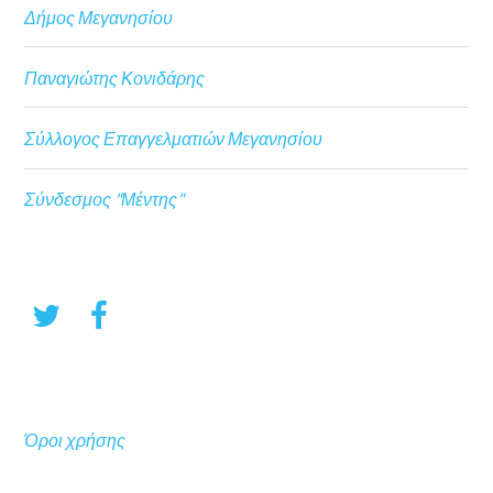
Δήμος Μεγανησίου
Παναγιώτης Κονιδάρης
Σύλλογος Επαγγελματιών Μεγανησίου
Σύνδεσμος "Μέντης"
Όροι χρήσης