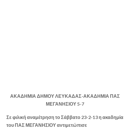
ΑΚΑΔΗΜΙΑ ΔΗΜΟΥ ΛΕΥΚΑΔΑΣ-ΑΚΑΔΗΜΙΑ ΠΑΣ
ΜΕΓΑΝΗΣΙΟΥ 5-7
Σε φιλική αναμέτρηση το Σάββατο 23-2-13 η ακαδημία
του ΠΑΣ ΜΕΓΑΝΗΣΙΟΥ αντιμετώπισε