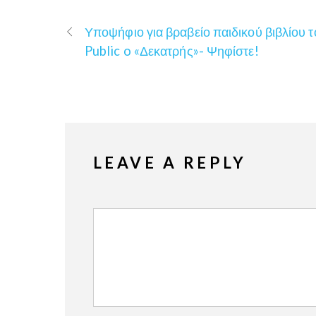
Υποψήφιο για βραβείο παιδικού βιβλίου τ
Public o «Δεκατρής»- Ψηφίστε!
LEAVE A REPLY