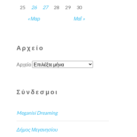
25
26
27
28
29
30
« Μαρ
Μαΐ »
Αρχείο
Αρχείο
Σύνδεσμοι
Meganisi Dreaming
Δήμος Μεγανησίου