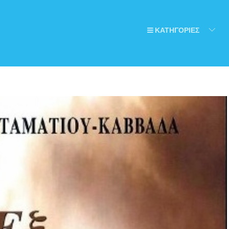
ΚΑΤΗΓΟΡΙΕΣ