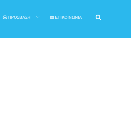
ΠΡΟΣΒΑΣΗ
ΕΠΙΚΟΙΝΩΝΙΑ