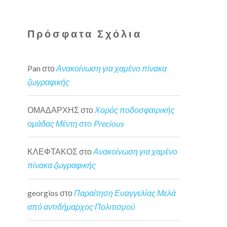
Πρόσφατα Σχόλια
Pan
στο
Ανακοίνωση για χαμένο πίνακα
ζωγραφικής
ΟΜΑΔΑΡΧΗΣ
στο
Χορός ποδοσφαιρικής
ομάδας Μέντη στο Precious
ΚΛΕΦΤΑΚΟΣ
στο
Ανακοίνωση για χαμένο
πίνακα ζωγραφικής
georgios
στο
Παραίτηση Ευαγγελίας Μελά
από αντιδήμαρχος Πολιτισμού