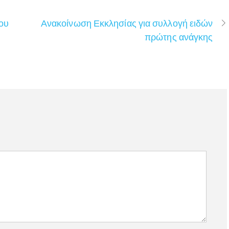
ου
Ανακοίνωση Εκκλησίας για συλλογή ειδών
πρώτης ανάγκης