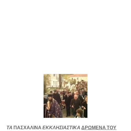
ΤΑ
ΠΑΣΧΑΛΙΝΑ
ΕΚΚΛΗΣΙΑΣΤΙΚΑ
ΔΡΩΜΕΝΑ ΤΟΥ