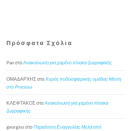
Πρόσφατα Σχόλια
Pan
στο
Ανακοίνωση για χαμένο πίνακα ζωγραφικής
ΟΜΑΔΑΡΧΗΣ
στο
Χορός ποδοσφαιρικής ομάδας Μέντη
στο Precious
ΚΛΕΦΤΑΚΟΣ
στο
Ανακοίνωση για χαμένο πίνακα
ζωγραφικής
georgios
στο
Παραίτηση Ευαγγελίας Μελά από