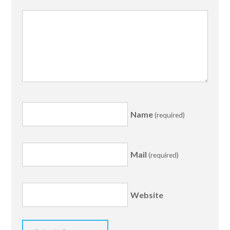
Name
(required)
Mail
(required)
Website