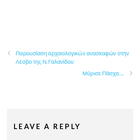
Παρουσίαση αρχαιολογικών ανασκαφών στην
Λέσβο της Ν.Γαλανίδου
Μύρισε Πάσχα….
LEAVE A REPLY