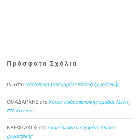
Πρόσφατα Σχόλια
Pan
στο
Ανακοίνωση για χαμένο πίνακα ζωγραφικής
ΟΜΑΔΑΡΧΗΣ
στο
Χορός ποδοσφαιρικής ομάδας Μέντη
στο Precious
ΚΛΕΦΤΑΚΟΣ
στο
Ανακοίνωση για χαμένο πίνακα
ζωγραφικής