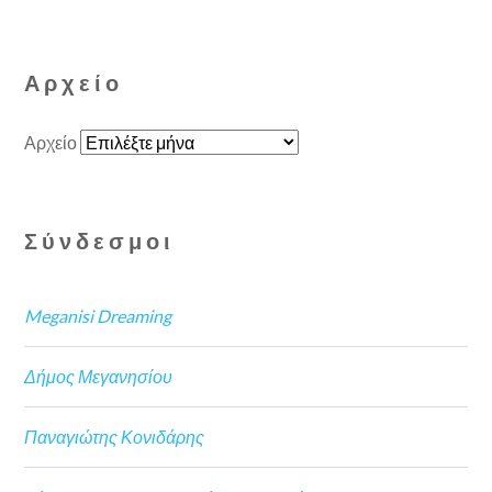
Αρχείο
Αρχείο
Σύνδεσμοι
Meganisi Dreaming
Δήμος Μεγανησίου
Παναγιώτης Κονιδάρης