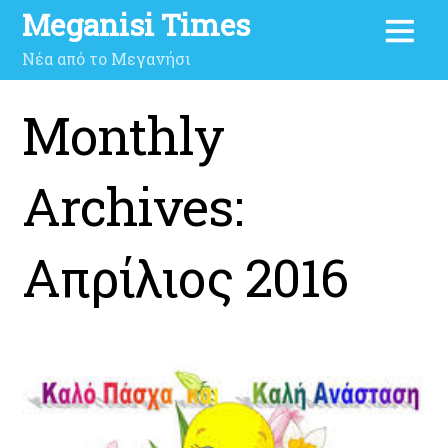
Meganisi Times
Νέα από το Μεγανήσι
Monthly
Archives:
Απρίλιος 2016