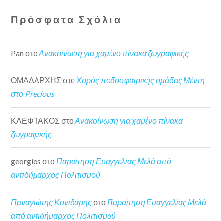
Πρόσφατα Σχόλια
Pan
στο
Ανακοίνωση για χαμένο πίνακα ζωγραφικής
ΟΜΑΔΑΡΧΗΣ
στο
Χορός ποδοσφαιρικής ομάδας Μέντη
στο Precious
ΚΛΕΦΤΑΚΟΣ
στο
Ανακοίνωση για χαμένο πίνακα
ζωγραφικής
georgios
στο
Παραίτηση Ευαγγελίας Μελά από
αντιδήμαρχος Πολιτισμού
Παναγιώτης Κονιδάρης
στο
Παραίτηση Ευαγγελίας Μελά
από αντιδήμαρχος Πολιτισμού