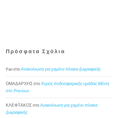
Πρόσφατα Σχόλια
Pan
στο
Ανακοίνωση για χαμένο πίνακα ζωγραφικής
ΟΜΑΔΑΡΧΗΣ
στο
Χορός ποδοσφαιρικής ομάδας Μέντη
στο Precious
ΚΛΕΦΤΑΚΟΣ
στο
Ανακοίνωση για χαμένο πίνακα
ζωγραφικής