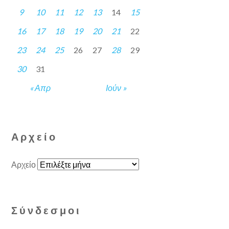
9
10
11
12
13
14
15
16
17
18
19
20
21
22
23
24
25
26
27
28
29
30
31
« Απρ
Ιούν »
Αρχείο
Αρχείο
Σύνδεσμοι