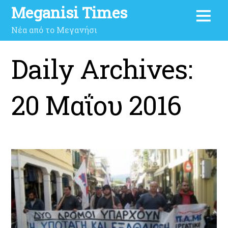
Meganisi Times
Νέα από το Μεγανήσι
Daily Archives:
20 Μαΐου 2016