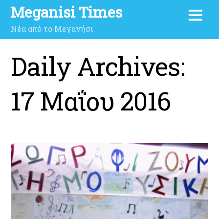
Meganisi Times
Νέα από το Μεγανήσι
Daily Archives:
17 Μαΐου 2016