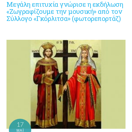
Μεγάλη επιτυχία γνώρισε η εκδήλωση
«Ζωγραφίζουμε την μουσική» από τον
Σύλλογο «Γκόρλιτσα» (φωτορεπορτάζ)
17
ΜΑΪ́