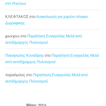
στο Precious
ΚΛΕΦΤΑΚΟΣ
στο
Ανακοίνωση για χαμένο πίνακα
ζωγραφικής
georgios
στο
Παραίτηση Ευαγγελίας Μελά από
αντιδήμαρχος Πολιτισμού
Παναγιώτης Κονιδάρης
στο
Παραίτηση Ευαγγελίας Μελά
από αντιδήμαρχος Πολιτισμού
παραόμιλος
στο
Παραίτηση Ευαγγελίας Μελά από
αντιδήμαρχος Πολιτισμού
Μάιος 2016