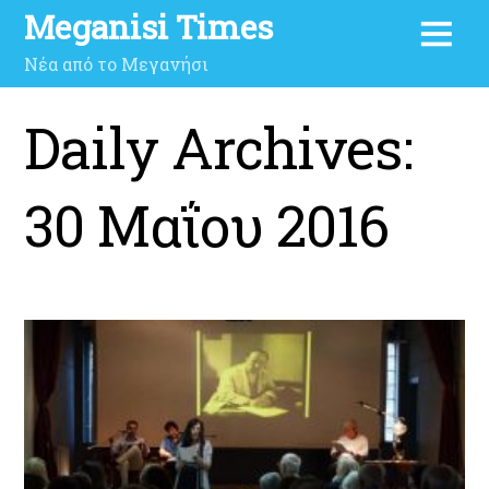
Meganisi Times
Νέα από το Μεγανήσι
Daily Archives:
30 Μαΐου 2016