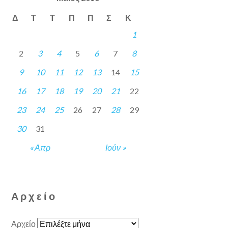
Δ
Τ
Τ
Π
Π
Σ
Κ
1
2
3
4
5
6
7
8
9
10
11
12
13
14
15
16
17
18
19
20
21
22
23
24
25
26
27
28
29
30
31
« Απρ
Ιούν »
Αρχείο
Αρχείο