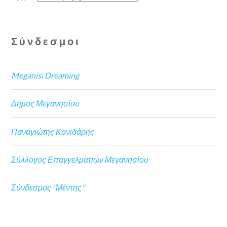
Σύνδεσμοι
Meganisi Dreaming
Δήμος Μεγανησίου
Παναγιώτης Κονιδάρης
Σύλλογος Επαγγελματιών Μεγανησίου
Σύνδεσμος "Μέντης"