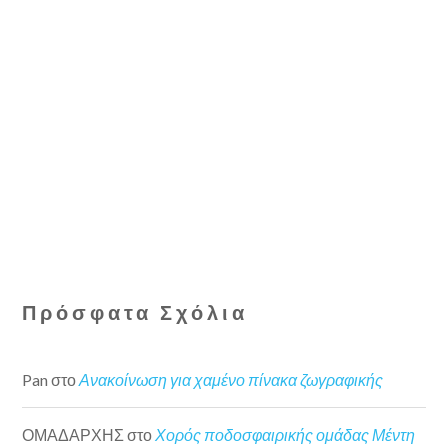
Πρόσφατα Σχόλια
Pan
στο
Ανακοίνωση για χαμένο πίνακα ζωγραφικής
ΟΜΑΔΑΡΧΗΣ
στο
Χορός ποδοσφαιρικής ομάδας Μέντη