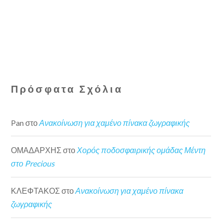
Πρόσφατα Σχόλια
Pan
στο
Ανακοίνωση για χαμένο πίνακα ζωγραφικής
ΟΜΑΔΑΡΧΗΣ
στο
Χορός ποδοσφαιρικής ομάδας Μέντη
στο Precious
ΚΛΕΦΤΑΚΟΣ
στο
Ανακοίνωση για χαμένο πίνακα
ζωγραφικής