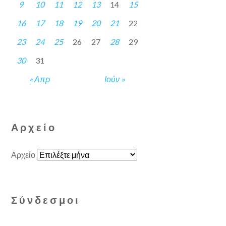
9
10
11
12
13
14
15
16
17
18
19
20
21
22
23
24
25
26
27
28
29
30
31
« Απρ
Ιούν »
Αρχείο
Αρχείο
Σύνδεσμοι