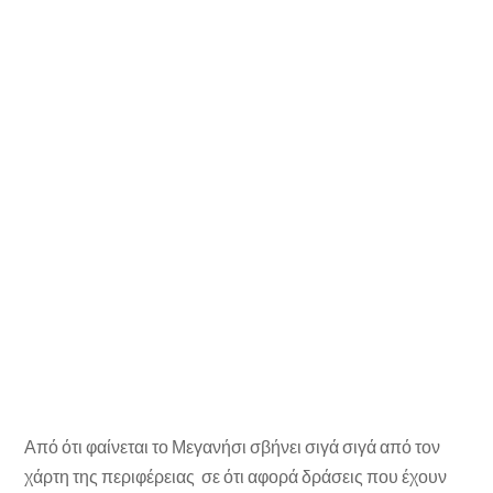
Από ότι φαίνεται το Μεγανήσι σβήνει σιγά σιγά από τον
χάρτη της περιφέρειας σε ότι αφορά δράσεις που έχουν