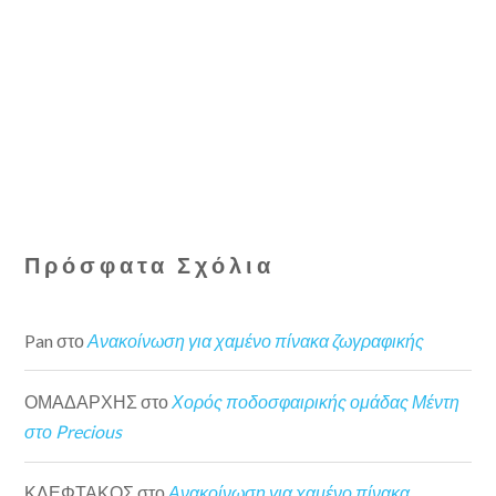
Πρόσφατα Σχόλια
Pan
στο
Ανακοίνωση για χαμένο πίνακα ζωγραφικής
ΟΜΑΔΑΡΧΗΣ
στο
Χορός ποδοσφαιρικής ομάδας Μέντη
στο Precious
ΚΛΕΦΤΑΚΟΣ
στο
Ανακοίνωση για χαμένο πίνακα