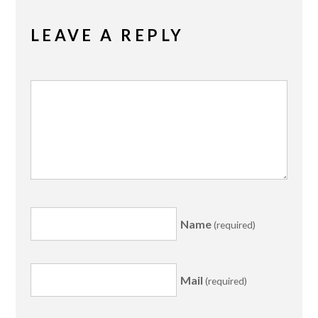
LEAVE A REPLY
Name
(required)
Mail
(required)