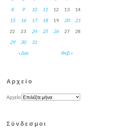
8
9
10
11
12
13
14
15
16
17
18
19
20
21
22
23
24
25
26
27
28
29
30
31
« Δεκ
Φεβ »
Αρχείο
Αρχείο
Σύνδεσμοι