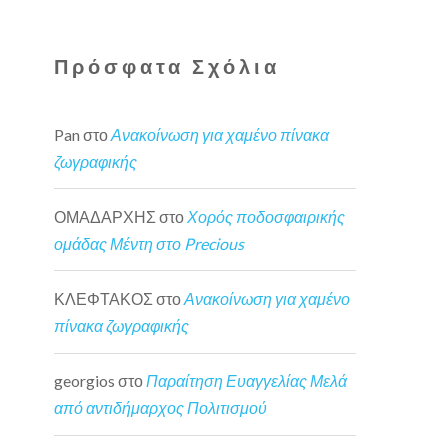
Πρόσφατα Σχόλια
Pan
στο
Ανακοίνωση για χαμένο πίνακα
ζωγραφικής
ΟΜΑΔΑΡΧΗΣ
στο
Χορός ποδοσφαιρικής
ομάδας Μέντη στο Precious
ΚΛΕΦΤΑΚΟΣ
στο
Ανακοίνωση για χαμένο
πίνακα ζωγραφικής
georgios
στο
Παραίτηση Ευαγγελίας Μελά
από αντιδήμαρχος Πολιτισμού