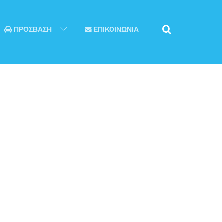
ΠΡΟΣΒΑΣΗ
ΕΠΙΚΟΙΝΩΝΙΑ