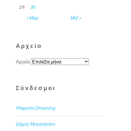
29
30
« Μαρ
Μαΐ »
Αρχείο
Αρχείο
Σύνδεσμοι
Meganisi Dreaming
Δήμος Μεγανησίου