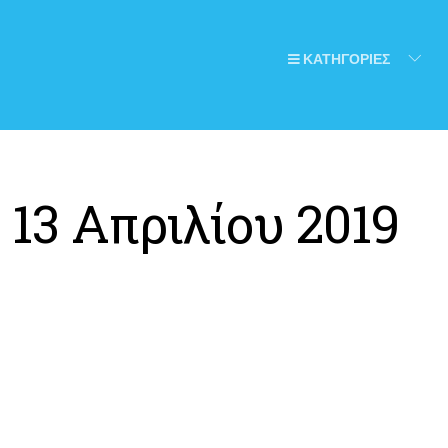
ΚΑΤΗΓΟΡΙΕΣ
:
13 Απριλίου 2019