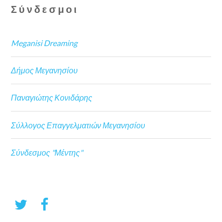
Σύνδεσμοι
Meganisi Dreaming
Δήμος Μεγανησίου
Παναγιώτης Κονιδάρης
Σύλλογος Επαγγελματιών Μεγανησίου
Σύνδεσμος "Μέντης"