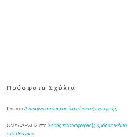
Πρόσφατα Σχόλια
Pan
στο
Ανακοίνωση για χαμένο πίνακα ζωγραφικής
ΟΜΑΔΑΡΧΗΣ
στο
Χορός ποδοσφαιρικής ομάδας Μέντη
στο Precious