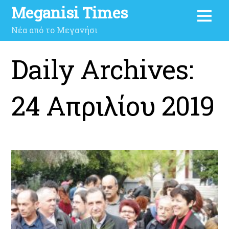
Meganisi Times
Νέα από το Μεγανήσι
Daily Archives:
24 Απριλίου 2019