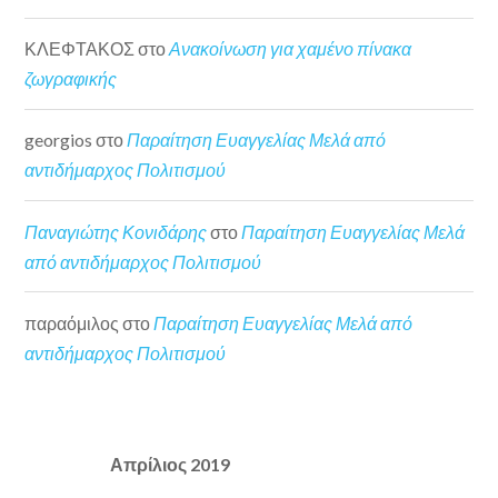
ΚΛΕΦΤΑΚΟΣ
στο
Ανακοίνωση για χαμένο πίνακα
ζωγραφικής
georgios
στο
Παραίτηση Ευαγγελίας Μελά από
αντιδήμαρχος Πολιτισμού
Παναγιώτης Κονιδάρης
στο
Παραίτηση Ευαγγελίας Μελά
από αντιδήμαρχος Πολιτισμού
παραόμιλος
στο
Παραίτηση Ευαγγελίας Μελά από
αντιδήμαρχος Πολιτισμού
Απρίλιος 2019