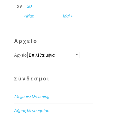
29
30
« Μαρ
Μαΐ »
Αρχείο
Αρχείο
Σύνδεσμοι
Meganisi Dreaming
Δήμος Μεγανησίου