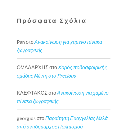
Πρόσφατα Σχόλια
Pan
στο
Ανακοίνωση για χαμένο πίνακα
ζωγραφικής
ΟΜΑΔΑΡΧΗΣ
στο
Χορός ποδοσφαιρικής
ομάδας Μέντη στο Precious
ΚΛΕΦΤΑΚΟΣ
στο
Ανακοίνωση για χαμένο
πίνακα ζωγραφικής
georgios
στο
Παραίτηση Ευαγγελίας Μελά
από αντιδήμαρχος Πολιτισμού