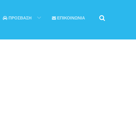
ΠΡΟΣΒΑΣΗ
ΕΠΙΚΟΙΝΩΝΙΑ