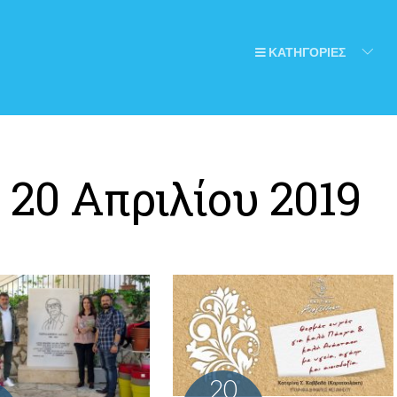
ΚΑΤΗΓΟΡΙΕΣ
:
20 Απριλίου 2019
20