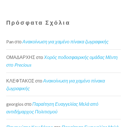
Πρόσφατα Σχόλια
Pan
στο
Ανακοίνωση για χαμένο πίνακα ζωγραφικής
ΟΜΑΔΑΡΧΗΣ
στο
Χορός ποδοσφαιρικής ομάδας Μέντη
στο Precious
ΚΛΕΦΤΑΚΟΣ
στο
Ανακοίνωση για χαμένο πίνακα
ζωγραφικής
georgios
στο
Παραίτηση Ευαγγελίας Μελά από
αντιδήμαρχος Πολιτισμού