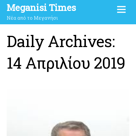
Meganisi Times
Νέα από το Μεγανήσι
Daily Archives:
14 Απριλίου 2019