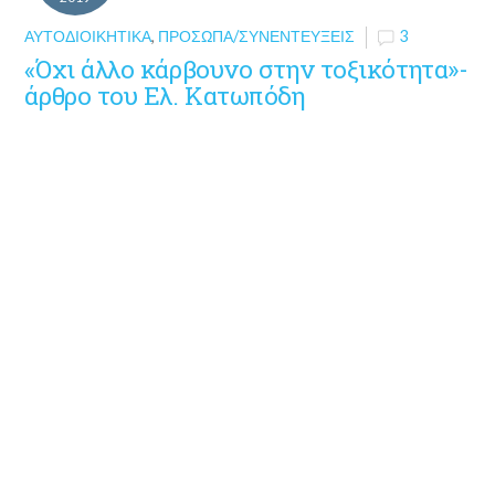
ΑΥΤΟΔΙΟΙΚΗΤΙΚΆ
,
ΠΡΌΣΩΠΑ/ΣΥΝΕΝΤΕΎΞΕΙΣ
3
«Όχι άλλο κάρβουνο στην τοξικότητα»-
άρθρο του Ελ. Κατωπόδη