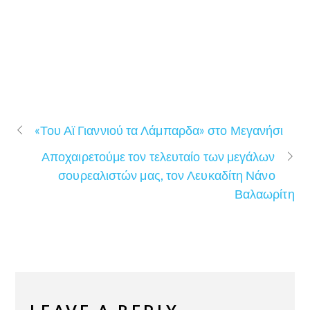
«Του Αϊ Γιαννιού τα Λάμπαρδα» στο Μεγανήσι
Αποχαιρετούμε τον τελευταίο των μεγάλων
σουρεαλιστών μας, τον Λευκαδίτη Νάνο
Βαλαωρίτη