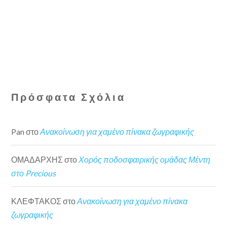
Πρόσφατα Σχόλια
Pan
στο
Ανακοίνωση για χαμένο πίνακα ζωγραφικής
ΟΜΑΔΑΡΧΗΣ
στο
Χορός ποδοσφαιρικής ομάδας Μέντη
στο Precious
ΚΛΕΦΤΑΚΟΣ
στο
Ανακοίνωση για χαμένο πίνακα
ζωγραφικής