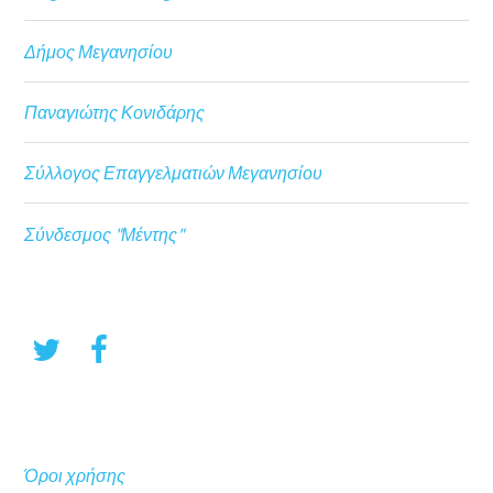
Δήμος Μεγανησίου
Παναγιώτης Κονιδάρης
Σύλλογος Επαγγελματιών Μεγανησίου
Σύνδεσμος "Μέντης"
Όροι χρήσης