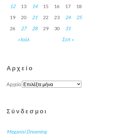
12
13
14
15
16
17
18
19
20
21
22
23
24
25
26
27
28
29
30
31
« Ιούλ
Σεπ »
Αρχείο
Αρχείο
Σύνδεσμοι
Meganisi Dreaming