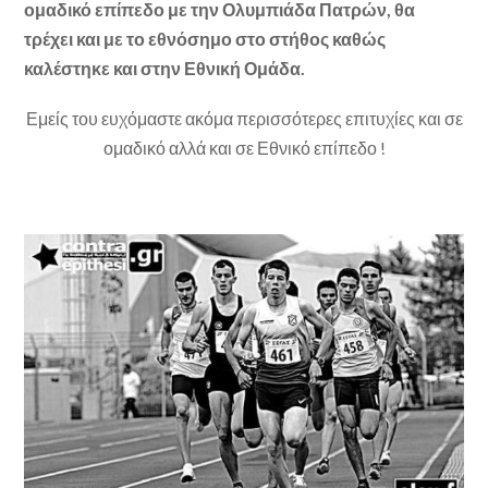
ομαδικό επίπεδο με την Ολυμπιάδα Πατρών, θα
τρέχει και με το εθνόσημο στο στήθος καθώς
καλέστηκε και στην Εθνική Ομάδα.
Εμείς του ευχόμαστε ακόμα περισσότερες επιτυχίες και σε
ομαδικό αλλά και σε Εθνικό επίπεδο !