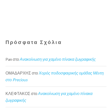
Πρόσφατα Σχόλια
Pan
στο
Ανακοίνωση για χαμένο πίνακα ζωγραφικής
ΟΜΑΔΑΡΧΗΣ
στο
Χορός ποδοσφαιρικής ομάδας Μέντη
στο Precious
ΚΛΕΦΤΑΚΟΣ
στο
Ανακοίνωση για χαμένο πίνακα
ζωγραφικής