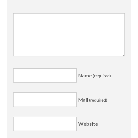
Name
(required)
Mail
(required)
Website