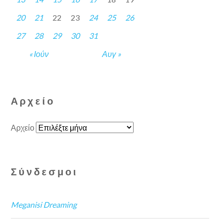
20
21
22
23
24
25
26
27
28
29
30
31
« Ιούν
Αυγ »
Αρχείο
Αρχείο
Σύνδεσμοι
Meganisi Dreaming