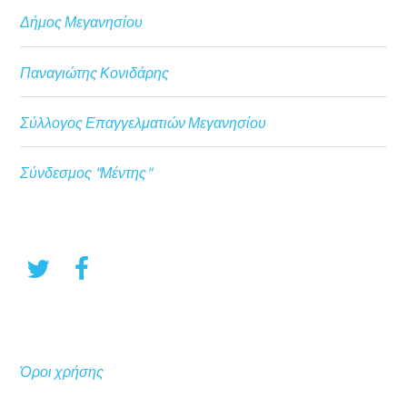
Δήμος Μεγανησίου
Παναγιώτης Κονιδάρης
Σύλλογος Επαγγελματιών Μεγανησίου
Σύνδεσμος "Μέντης"
Όροι χρήσης