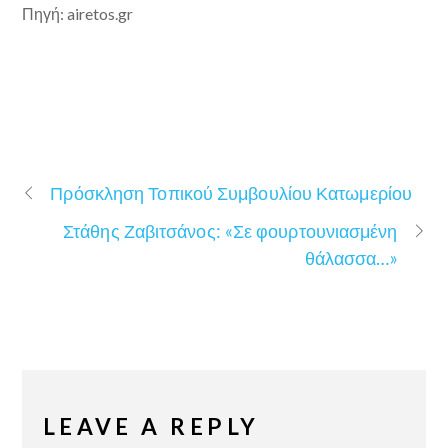
Πηγή: airetos.gr
Πρόσκληση Τοπικού Συμβουλίου Κατωμερίου
Στάθης Ζαβιτσάνος: «Σε φουρτουνιασμένη
θάλασσα…»
LEAVE A REPLY