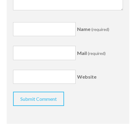
Name
(required)
Mail
(required)
Website