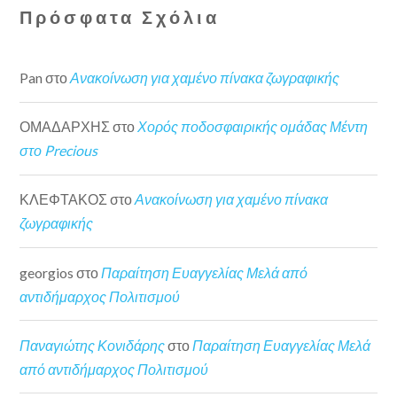
Πρόσφατα Σχόλια
Pan
στο
Ανακοίνωση για χαμένο πίνακα ζωγραφικής
ΟΜΑΔΑΡΧΗΣ
στο
Χορός ποδοσφαιρικής ομάδας Μέντη
στο Precious
ΚΛΕΦΤΑΚΟΣ
στο
Ανακοίνωση για χαμένο πίνακα
ζωγραφικής
georgios
στο
Παραίτηση Ευαγγελίας Μελά από
αντιδήμαρχος Πολιτισμού
Παναγιώτης Κονιδάρης
στο
Παραίτηση Ευαγγελίας Μελά
από αντιδήμαρχος Πολιτισμού