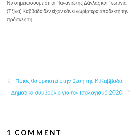
Να σημειώσουμε ότι οι Παναγιώτης Δάγλας και Γεωργία
(Τζίνα) Καββαδά δεν είχαν κάνει νωρίρτερα αποδεκτή την
πρόσκληση.
Ποιός θα ορκιστεί στην θέση της Κ.Καββαδά;
Δημοτικό συμβούλιο για τον Ισολογισμό 2020
1 COMMENT