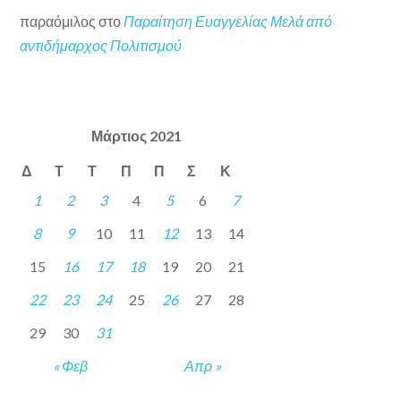
παραόμιλος
στο
Παραίτηση Ευαγγελίας Μελά από
αντιδήμαρχος Πολιτισμού
Μάρτιος 2021
Δ
Τ
Τ
Π
Π
Σ
Κ
1
2
3
4
5
6
7
8
9
10
11
12
13
14
15
16
17
18
19
20
21
22
23
24
25
26
27
28
29
30
31
« Φεβ
Απρ »