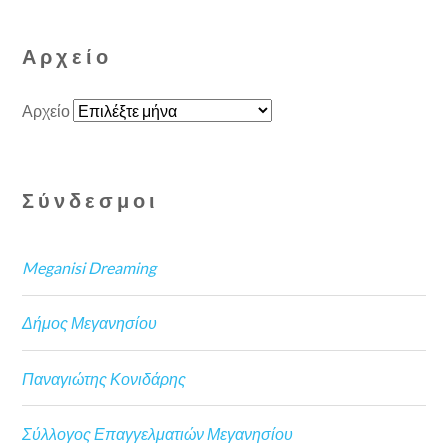
Αρχείο
Αρχείο
Σύνδεσμοι
Meganisi Dreaming
Δήμος Μεγανησίου
Παναγιώτης Κονιδάρης
Σύλλογος Επαγγελματιών Μεγανησίου