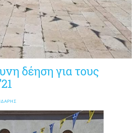
υνη δέηση για τους
’21
ΙΔΆΡΗΣ