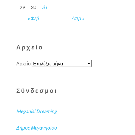
29
30
31
« Φεβ
Απρ »
Αρχείο
Αρχείο
Σύνδεσμοι
Meganisi Dreaming
Δήμος Μεγανησίου