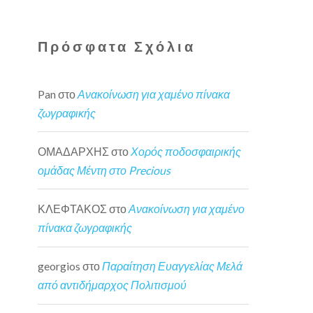
Πρόσφατα Σχόλια
Pan
στο
Ανακοίνωση για χαμένο πίνακα
ζωγραφικής
ΟΜΑΔΑΡΧΗΣ
στο
Χορός ποδοσφαιρικής
ομάδας Μέντη στο Precious
ΚΛΕΦΤΑΚΟΣ
στο
Ανακοίνωση για χαμένο
πίνακα ζωγραφικής
georgios
στο
Παραίτηση Ευαγγελίας Μελά
από αντιδήμαρχος Πολιτισμού