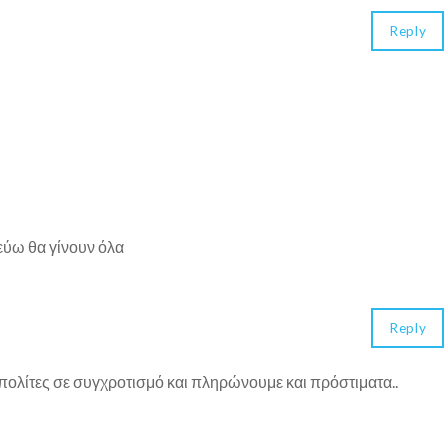
Reply
ύω θα γίνουν όλα
Reply
πολίτες σε συγχροτισμό και πληρώνουμε και πρόστιματα..