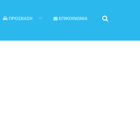
ΠΡΟΣΒΑΣΗ
ΕΠΙΚΟΙΝΩΝΙΑ