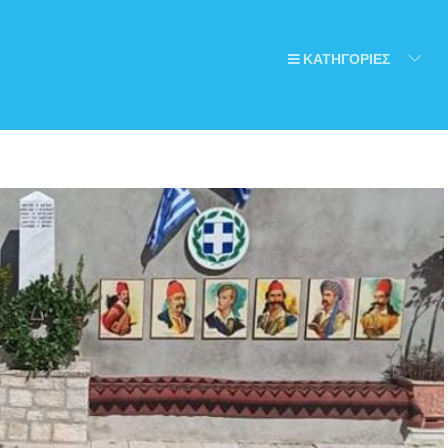
ΚΑΤΗΓΟΡΙΕΣ