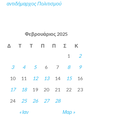
αντιδήμαρχος Πολιτισμού
Φεβρουάριος 2025
Δ
Τ
Τ
Π
Π
Σ
Κ
1
2
3
4
5
6
7
8
9
10
11
12
13
14
15
16
17
18
19
20
21
22
23
24
25
26
27
28
« Ιαν
Μαρ »