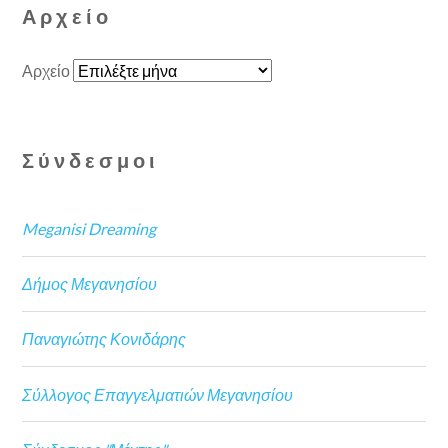
Αρχείο
Αρχείο
Σύνδεσμοι
Meganisi Dreaming
Δήμος Μεγανησίου
Παναγιώτης Κονιδάρης
Σύλλογος Επαγγελματιών Μεγανησίου