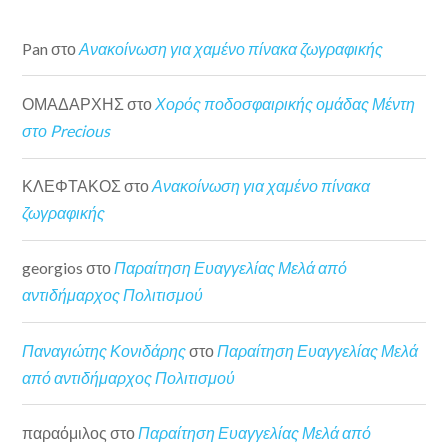
Pan
στο
Ανακοίνωση για χαμένο πίνακα ζωγραφικής
ΟΜΑΔΑΡΧΗΣ
στο
Χορός ποδοσφαιρικής ομάδας Μέντη
στο Precious
ΚΛΕΦΤΑΚΟΣ
στο
Ανακοίνωση για χαμένο πίνακα
ζωγραφικής
georgios
στο
Παραίτηση Ευαγγελίας Μελά από
αντιδήμαρχος Πολιτισμού
Παναγιώτης Κονιδάρης
στο
Παραίτηση Ευαγγελίας Μελά
από αντιδήμαρχος Πολιτισμού
παραόμιλος
στο
Παραίτηση Ευαγγελίας Μελά από