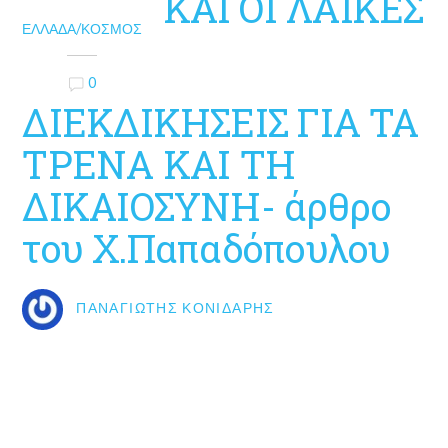
ΚΑΙ ΟΙ ΛΑΪΚΕΣ
ΕΛΛΆΔΑ/ΚΌΣΜΟΣ
0
ΔΙΕΚΔΙΚΗΣΕΙΣ ΓΙΑ ΤΑ
ΤΡΕΝΑ ΚΑΙ ΤΗ
ΔΙΚΑΙΟΣΥΝΗ- άρθρο
του Χ.Παπαδόπουλου
ΠΑΝΑΓΙΏΤΗΣ ΚΟΝΙΔΆΡΗΣ