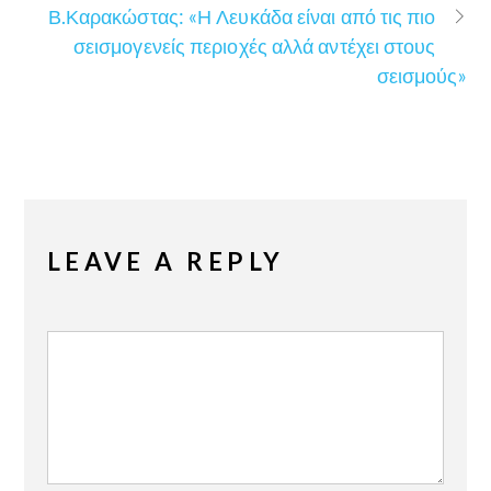
Β.Καρακώστας: «Η Λευκάδα είναι από τις πιο
σεισμογενείς περιοχές αλλά αντέχει στους
σεισμούς»
LEAVE A REPLY