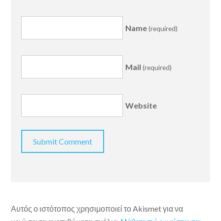
Name
(required)
Mail
(required)
Website
Αυτός ο ιστότοπος χρησιμοποιεί το Akismet για να