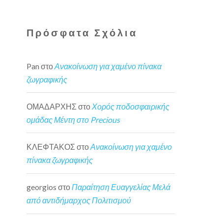
Πρόσφατα Σχόλια
Pan
στο
Ανακοίνωση για χαμένο πίνακα
ζωγραφικής
ΟΜΑΔΑΡΧΗΣ
στο
Χορός ποδοσφαιρικής
ομάδας Μέντη στο Precious
ΚΛΕΦΤΑΚΟΣ
στο
Ανακοίνωση για χαμένο
πίνακα ζωγραφικής
georgios
στο
Παραίτηση Ευαγγελίας Μελά
από αντιδήμαρχος Πολιτισμού