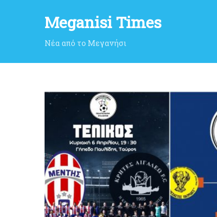
Meganisi Times
Νέα από το Μεγανήσι