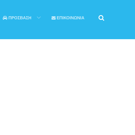
ΠΡΟΣΒΑΣΗ
ΕΠΙΚΟΙΝΩΝΙΑ