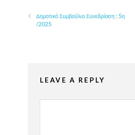
Δημοτικό Συμβούλιο Συνεδρίαση : 5η
/2025
LEAVE A REPLY