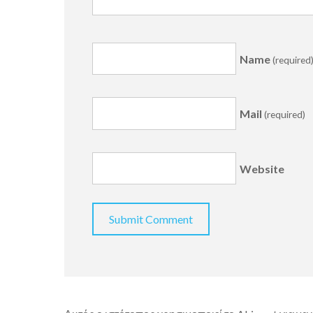
Name
(required
Mail
(required)
Website