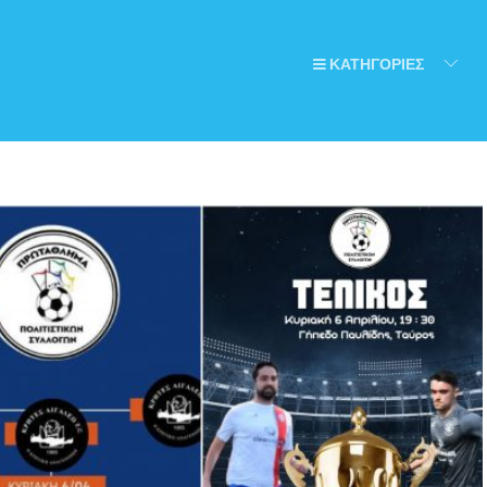
ΚΑΤΗΓΟΡΙΕΣ