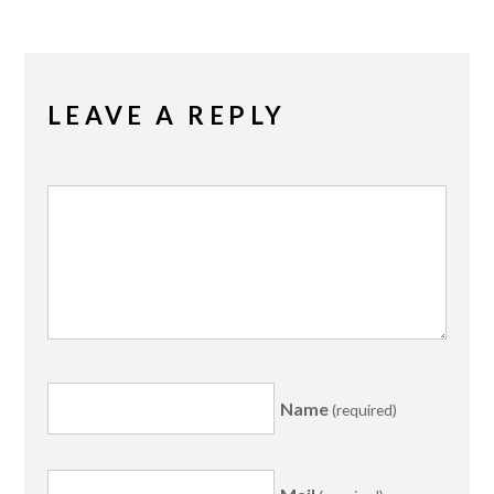
LEAVE A REPLY
Name
(required)