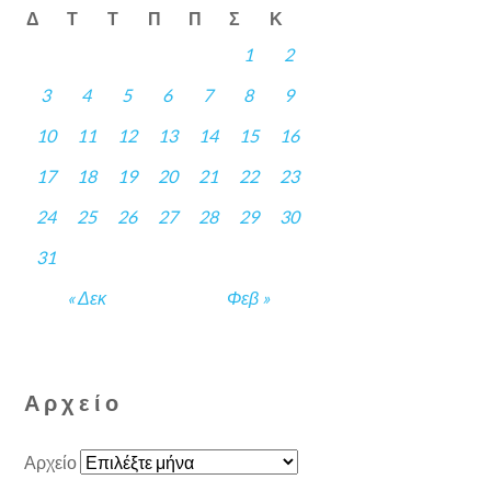
Δ
Τ
Τ
Π
Π
Σ
Κ
1
2
3
4
5
6
7
8
9
10
11
12
13
14
15
16
17
18
19
20
21
22
23
24
25
26
27
28
29
30
31
« Δεκ
Φεβ »
Αρχείο
Αρχείο