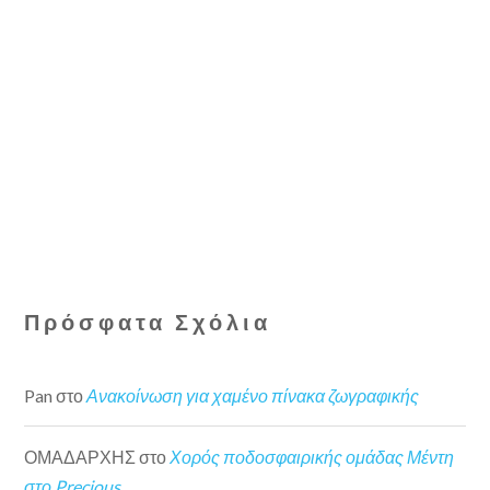
Πρόσφατα Σχόλια
Pan
στο
Ανακοίνωση για χαμένο πίνακα ζωγραφικής
ΟΜΑΔΑΡΧΗΣ
στο
Χορός ποδοσφαιρικής ομάδας Μέντη
στο Precious