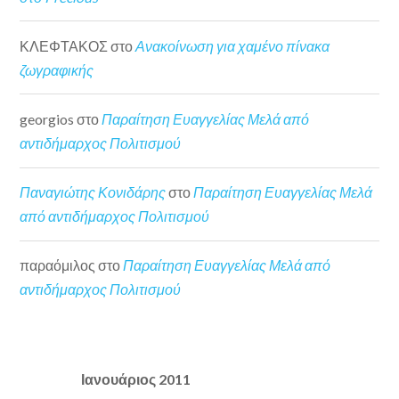
ΚΛΕΦΤΑΚΟΣ
στο
Ανακοίνωση για χαμένο πίνακα
ζωγραφικής
georgios
στο
Παραίτηση Ευαγγελίας Μελά από
αντιδήμαρχος Πολιτισμού
Παναγιώτης Κονιδάρης
στο
Παραίτηση Ευαγγελίας Μελά
από αντιδήμαρχος Πολιτισμού
παραόμιλος
στο
Παραίτηση Ευαγγελίας Μελά από
αντιδήμαρχος Πολιτισμού
Ιανουάριος 2011