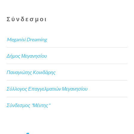
Σύνδεσμοι
Meganisi Dreaming
Δήμος Μεγανησίου
Παναγιώτης Κονιδάρης
Σύλλογος Επαγγελματιών Μεγανησίου
Σύνδεσμος "Μέντης"