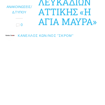
ΛΕΥΚΑΔΙΩΝ
ΑΝΑΚΟΙΝΏΣΕΙΣ/
ΑΤΤΙΚΗΣ «Η
Δ.ΤΎΠΟΥ
ΑΓΙΑ ΜΑΥΡΑ»
0
ΚΑΝΈΛΛΟΣ ΚΩΝ/ΝΟΣ "ΣΚΡΟΜ"