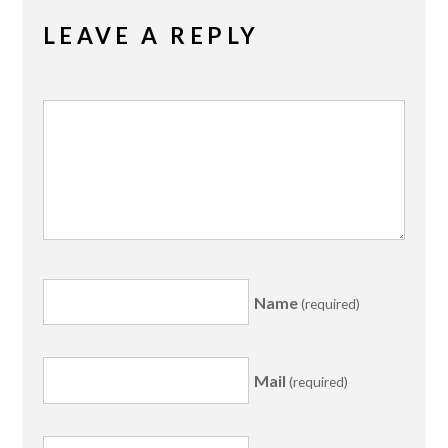
LEAVE A REPLY
Name
(required)
Mail
(required)