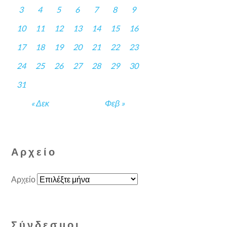
3
4
5
6
7
8
9
10
11
12
13
14
15
16
17
18
19
20
21
22
23
24
25
26
27
28
29
30
31
« Δεκ
Φεβ »
Αρχείο
Αρχείο
Σύνδεσμοι