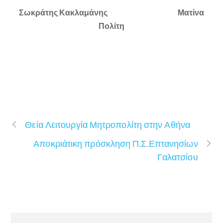
Σωκράτης Κακλαμάνης Ματίνα
Πολίτη
Θεία Λειτουργία Μητροπολίτη στην Αθήνα
Αποκριάτικη πρόσκληση Π.Σ.Επτανησίων
Γαλατσίου