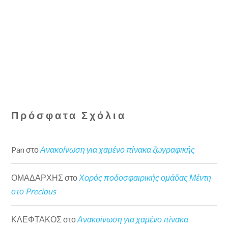
Πρόσφατα Σχόλια
Pan
στο
Ανακοίνωση για χαμένο πίνακα ζωγραφικής
ΟΜΑΔΑΡΧΗΣ
στο
Χορός ποδοσφαιρικής ομάδας Μέντη
στο Precious
ΚΛΕΦΤΑΚΟΣ
στο
Ανακοίνωση για χαμένο πίνακα