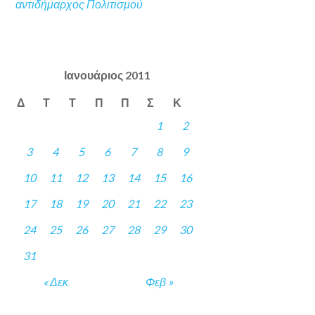
αντιδήμαρχος Πολιτισμού
Ιανουάριος 2011
Δ
Τ
Τ
Π
Π
Σ
Κ
1
2
3
4
5
6
7
8
9
10
11
12
13
14
15
16
17
18
19
20
21
22
23
24
25
26
27
28
29
30
31
« Δεκ
Φεβ »