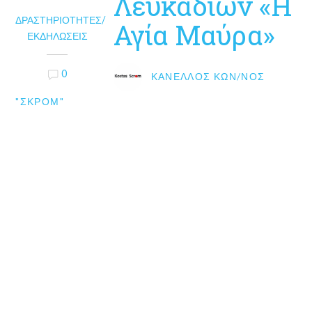
Λευκαδίων «Η
ΔΡΑΣΤΗΡΙΌΤΗΤΕΣ/
Αγία Μαύρα»
ΕΚΔΗΛΏΣΕΙΣ
0
ΚΑΝΈΛΛΟΣ ΚΩΝ/ΝΟΣ
"ΣΚΡΟΜ"