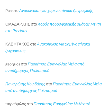
Pan
στο
Ανακοίνωση για χαμένο πίνακα ζωγραφικής
ΟΜΑΔΑΡΧΗΣ
στο
Χορός ποδοσφαιρικής ομάδας Μέντη
στο Precious
ΚΛΕΦΤΑΚΟΣ
στο
Ανακοίνωση για χαμένο πίνακα
ζωγραφικής
georgios
στο
Παραίτηση Ευαγγελίας Μελά από
αντιδήμαρχος Πολιτισμού
Παναγιώτης Κονιδάρης
στο
Παραίτηση Ευαγγελίας Μελά
από αντιδήμαρχος Πολιτισμού
παραόμιλος
στο
Παραίτηση Ευαγγελίας Μελά από