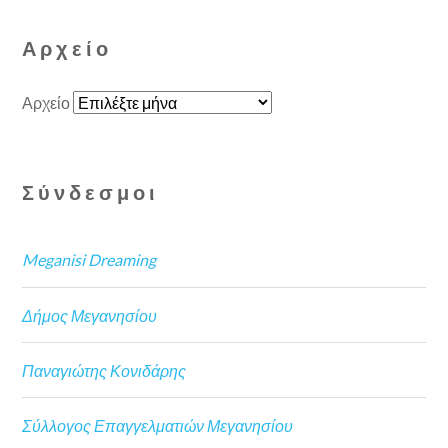
Αρχείο
Αρχείο
Σύνδεσμοι
Meganisi Dreaming
Δήμος Μεγανησίου
Παναγιώτης Κονιδάρης
Σύλλογος Επαγγελματιών Μεγανησίου