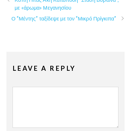
με «άρωμα» Μεγανησίου
Ο “Μέντης” ταξίδεψε με τον “Μικρό Πρίγκιπα”
LEAVE A REPLY