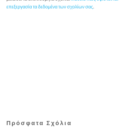
επεξεργασία τα δεδομένα των σχολίων σας
.
Πρόσφατα Σχόλια