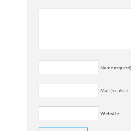
Name
(required
Mail
(required)
Website