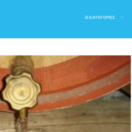
ΚΑΤΗΓΟΡΙΕΣ