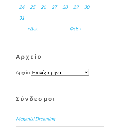
24
25
26
27
28
29
30
31
« Δεκ
Φεβ »
Αρχείο
Αρχείο
Σύνδεσμοι
Meganisi Dreaming