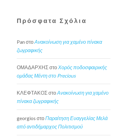
Πρόσφατα Σχόλια
Pan
στο
Ανακοίνωση για χαμένο πίνακα
ζωγραφικής
ΟΜΑΔΑΡΧΗΣ
στο
Χορός ποδοσφαιρικής
ομάδας Μέντη στο Precious
ΚΛΕΦΤΑΚΟΣ
στο
Ανακοίνωση για χαμένο
πίνακα ζωγραφικής
georgios
στο
Παραίτηση Ευαγγελίας Μελά
από αντιδήμαρχος Πολιτισμού