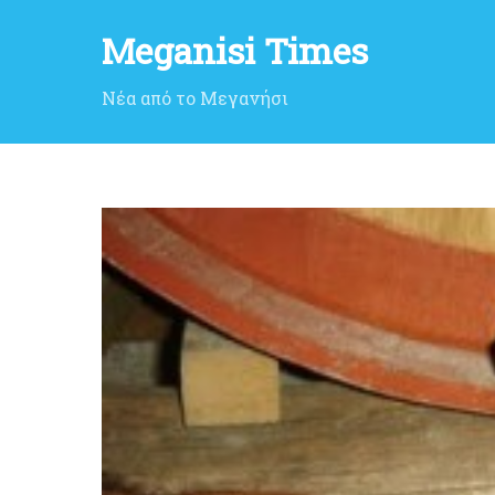
Meganisi Times
Νέα από το Μεγανήσι