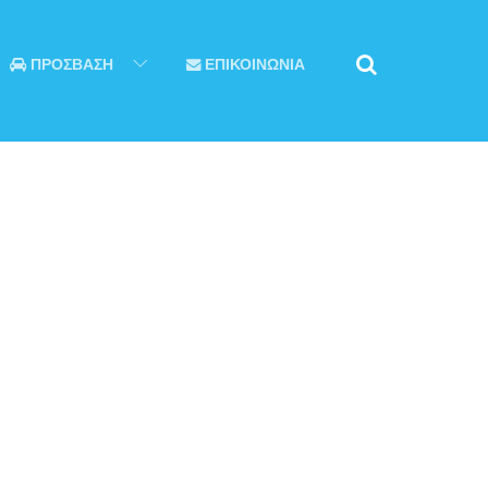
ΠΡΟΣΒΑΣΗ
ΕΠΙΚΟΙΝΩΝΙΑ