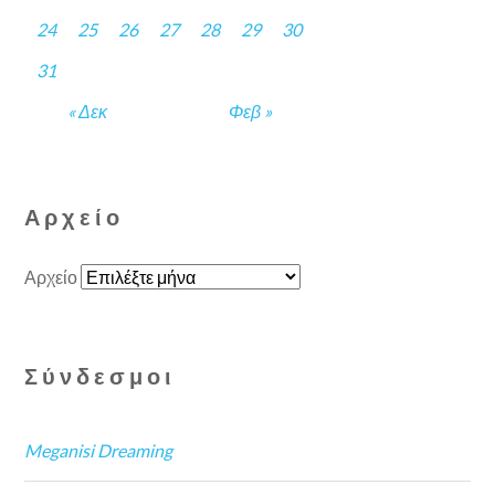
24
25
26
27
28
29
30
31
« Δεκ
Φεβ »
Αρχείο
Αρχείο
Σύνδεσμοι
Meganisi Dreaming