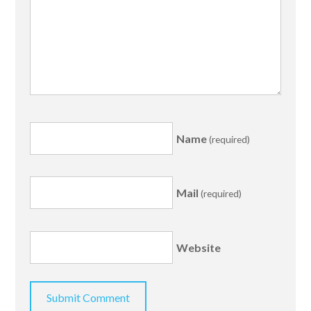
Name
(required)
Mail
(required)
Website