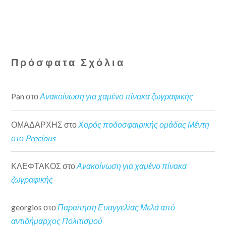
Πρόσφατα Σχόλια
Pan
στο
Ανακοίνωση για χαμένο πίνακα ζωγραφικής
ΟΜΑΔΑΡΧΗΣ
στο
Χορός ποδοσφαιρικής ομάδας Μέντη
στο Precious
ΚΛΕΦΤΑΚΟΣ
στο
Ανακοίνωση για χαμένο πίνακα
ζωγραφικής
georgios
στο
Παραίτηση Ευαγγελίας Μελά από
αντιδήμαρχος Πολιτισμού