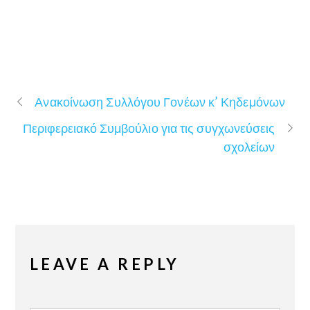
Ανακοίνωση Συλλόγου Γονέων κ’ Κηδεμόνων
Περιφερειακό Συμβούλιο για τις συγχωνεύσεις
σχολείων
LEAVE A REPLY