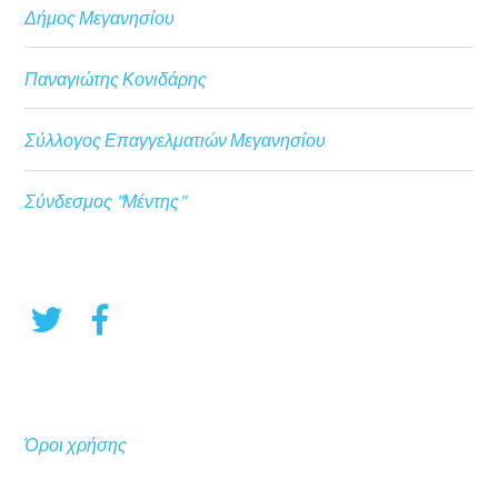
Δήμος Μεγανησίου
Παναγιώτης Κονιδάρης
Σύλλογος Επαγγελματιών Μεγανησίου
Σύνδεσμος "Μέντης"
Όροι χρήσης