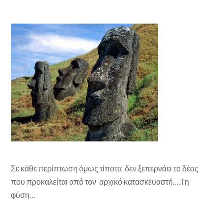
Σε κάθε περίπτωση όμως τίποτα δεν ξεπερνάει το δέος
που προκαλείται από τον αρχικό κατασκευαστή….Τη
φύση…