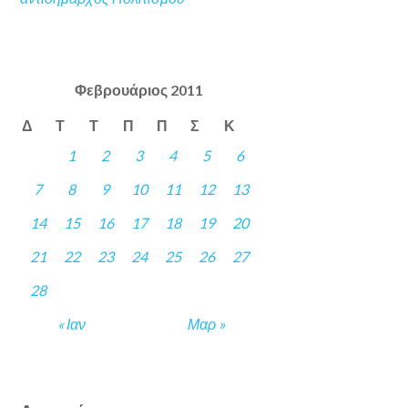
Φεβρουάριος 2011
Δ
Τ
Τ
Π
Π
Σ
Κ
1
2
3
4
5
6
7
8
9
10
11
12
13
14
15
16
17
18
19
20
21
22
23
24
25
26
27
28
« Ιαν
Μαρ »