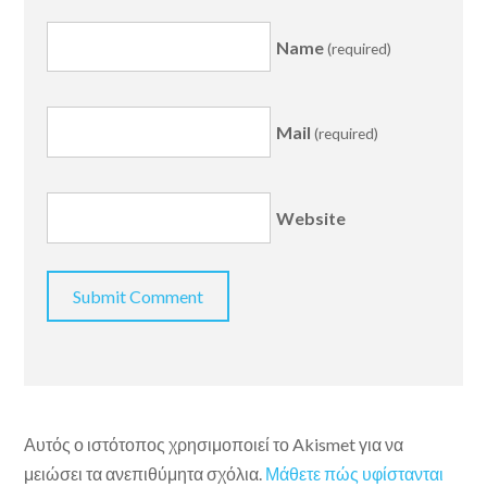
Name
(required)
Mail
(required)
Website
Αυτός ο ιστότοπος χρησιμοποιεί το Akismet για να
μειώσει τα ανεπιθύμητα σχόλια.
Μάθετε πώς υφίστανται