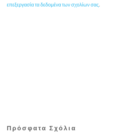
επεξεργασία τα δεδομένα των σχολίων σας
.
Πρόσφατα Σχόλια