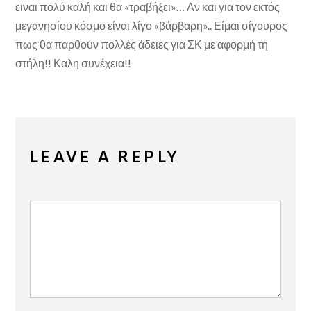
ειναι πολύ καλή και θα «τραβήξει»… Αν και για τον εκτός
μεγανησίου κόσμο είναι λίγο «βάρβαρη».. Είμαι σίγουρος
πως θα παρθούν πολλές άδειες για ΣΚ με αφορμή τη
στήλη!! Καλη συνέχεια!!
LEAVE A REPLY